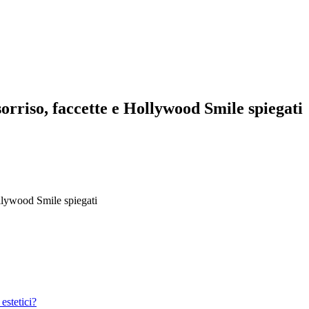
orriso, faccette e Hollywood Smile spiegati
ollywood Smile spiegati
estetici?