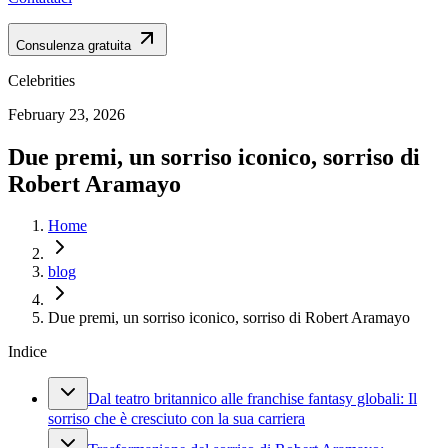
Consulenza gratuita
Celebrities
February 23, 2026
Due premi, un sorriso iconico, sorriso di
Robert Aramayo
Home
blog
Due premi, un sorriso iconico, sorriso di Robert Aramayo
Indice
Dal teatro britannico alle franchise fantasy globali: Il
sorriso che è cresciuto con la sua carriera