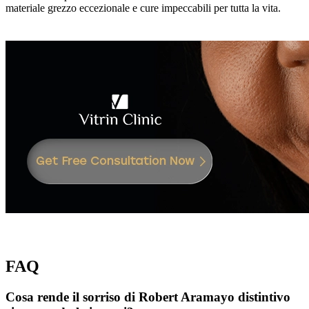
materiale grezzo eccezionale e cure impeccabili per tutta la vita.
FAQ
Cosa rende il sorriso di Robert Aramayo distintivo