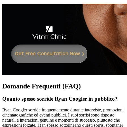
Domande Frequenti (FAQ)
Quanto spesso sorride Ryan Coogler in pubblico?
Ryan Coogler sorride frequentemente durante interviste, promozioni
cinematografiche ed eventi pubblici. I suoi sorrisi sono risposte
naturali a interazioni genuine e momenti di successo, piuttosto che
espressioni forzate. I fan spesso sottolineano questi sorrisi spontanei