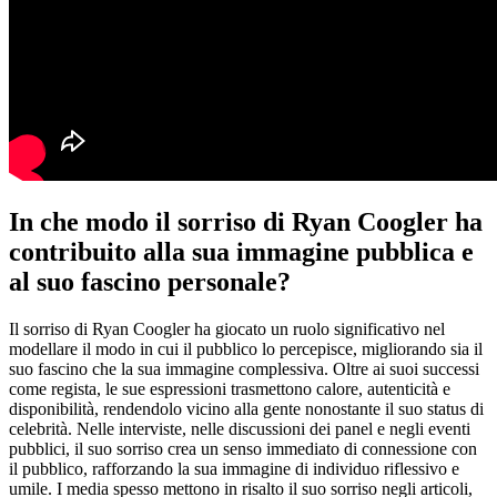
In che modo il sorriso di Ryan Coogler ha
contribuito alla sua immagine pubblica e
al suo fascino personale?
Il sorriso di Ryan Coogler ha giocato un ruolo significativo nel
modellare il modo in cui il pubblico lo percepisce, migliorando sia il
suo fascino che la sua immagine complessiva. Oltre ai suoi successi
come regista, le sue espressioni trasmettono calore, autenticità e
disponibilità, rendendolo vicino alla gente nonostante il suo status di
celebrità. Nelle interviste, nelle discussioni dei panel e negli eventi
pubblici, il suo sorriso crea un senso immediato di connessione con
il pubblico, rafforzando la sua immagine di individuo riflessivo e
umile. I media spesso mettono in risalto il suo sorriso negli articoli,