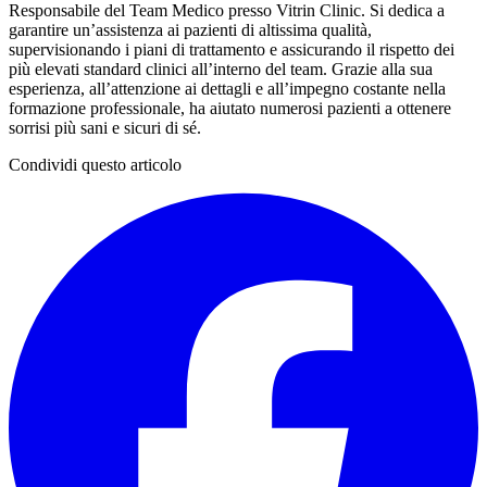
Responsabile del Team Medico presso Vitrin Clinic. Si dedica a
garantire un’assistenza ai pazienti di altissima qualità,
supervisionando i piani di trattamento e assicurando il rispetto dei
più elevati standard clinici all’interno del team. Grazie alla sua
esperienza, all’attenzione ai dettagli e all’impegno costante nella
formazione professionale, ha aiutato numerosi pazienti a ottenere
sorrisi più sani e sicuri di sé.
Condividi questo articolo