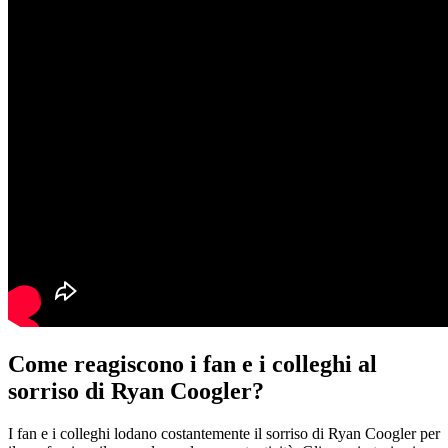
Come reagiscono i fan e i colleghi al
sorriso di Ryan Coogler?
I fan e i colleghi lodano costantemente il sorriso di Ryan Coogler per