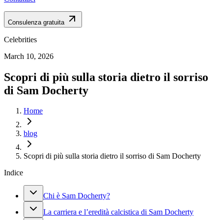
Consulenza gratuita
Celebrities
March 10, 2026
Scopri di più sulla storia dietro il sorriso
di Sam Docherty
Home
blog
Scopri di più sulla storia dietro il sorriso di Sam Docherty
Indice
Chi è Sam Docherty?
La carriera e l’eredità calcistica di Sam Docherty