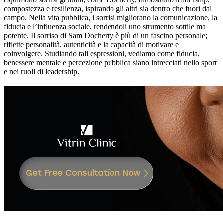
compostezza e resilienza, ispirando gli altri sia dentro che fuori dal
campo. Nella vita pubblica, i sorrisi migliorano la comunicazione, la
fiducia e l’influenza sociale, rendendoli uno strumento sottile ma
potente. Il sorriso di Sam Docherty è più di un fascino personale;
riflette personalità, autenticità e la capacità di motivare e
coinvolgere. Studiando tali espressioni, vediamo come fiducia,
benessere mentale e percezione pubblica siano intrecciati nello sport
e nei ruoli di leadership.