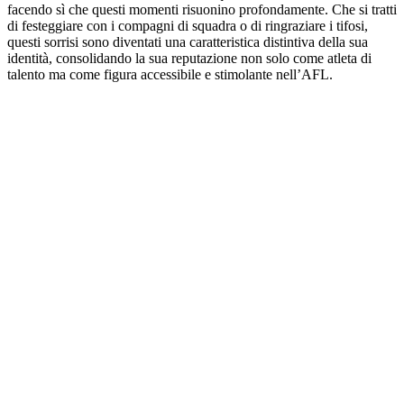
facendo sì che questi momenti risuonino profondamente. Che si tratti
di festeggiare con i compagni di squadra o di ringraziare i tifosi,
questi sorrisi sono diventati una caratteristica distintiva della sua
identità, consolidando la sua reputazione non solo come atleta di
talento ma come figura accessibile e stimolante nell’AFL.