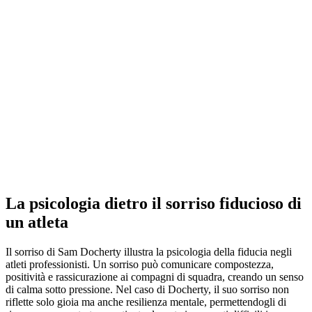
La psicologia dietro il sorriso fiducioso di
un atleta
Il sorriso di Sam Docherty illustra la psicologia della fiducia negli
atleti professionisti. Un sorriso può comunicare compostezza,
positività e rassicurazione ai compagni di squadra, creando un senso
di calma sotto pressione. Nel caso di Docherty, il suo sorriso non
riflette solo gioia ma anche resilienza mentale, permettendogli di