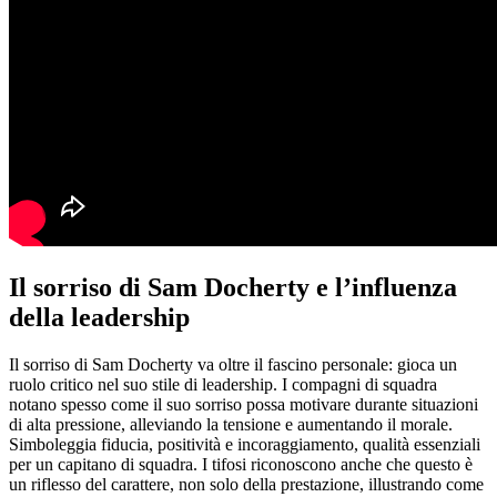
Il sorriso di Sam Docherty e l’influenza
della leadership
Il sorriso di Sam Docherty va oltre il fascino personale: gioca un
ruolo critico nel suo stile di leadership. I compagni di squadra
notano spesso come il suo sorriso possa motivare durante situazioni
di alta pressione, alleviando la tensione e aumentando il morale.
Simboleggia fiducia, positività e incoraggiamento, qualità essenziali
per un capitano di squadra. I tifosi riconoscono anche che questo è
un riflesso del carattere, non solo della prestazione, illustrando come