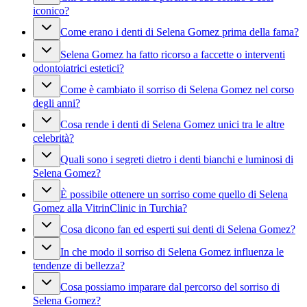
iconico?
Come erano i denti di Selena Gomez prima della fama?
Selena Gomez ha fatto ricorso a faccette o interventi
odontoiatrici estetici?
Come è cambiato il sorriso di Selena Gomez nel corso
degli anni?
Cosa rende i denti di Selena Gomez unici tra le altre
celebrità?
Quali sono i segreti dietro i denti bianchi e luminosi di
Selena Gomez?
È possibile ottenere un sorriso come quello di Selena
Gomez alla VitrinClinic in Turchia?
Cosa dicono fan ed esperti sui denti di Selena Gomez?
In che modo il sorriso di Selena Gomez influenza le
tendenze di bellezza?
Cosa possiamo imparare dal percorso del sorriso di
Selena Gomez?