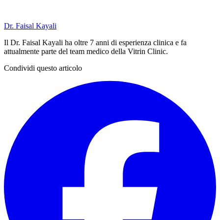
Dr. Faisal Kayali
Il Dr. Faisal Kayali ha oltre 7 anni di esperienza clinica e fa
attualmente parte del team medico della Vitrin Clinic.
Condividi questo articolo