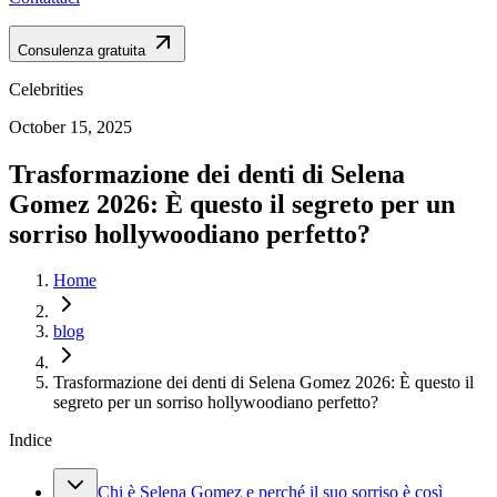
Consulenza gratuita
Celebrities
October 15, 2025
Trasformazione dei denti di Selena
Gomez 2026: È questo il segreto per un
sorriso hollywoodiano perfetto?
Home
blog
Trasformazione dei denti di Selena Gomez 2026: È questo il
segreto per un sorriso hollywoodiano perfetto?
Indice
Chi è Selena Gomez e perché il suo sorriso è così