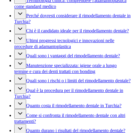
Terminologia clinica: comprendere l'adamantoplastica
come standard medico
Perché dovresti considerare il rimodellamento dentale in
Turchia?
Chi è il candidato ideale per il rimodellamento dentale?
Ultimi progressi tecnologici e innovazioni nelle
procedure di adamantoplastica
Quali sono i vantaggi del rimodellamento dentale?
Manutenzione specializzata: igiene orale a lungo
termine e cura dei denti trattati con bonding
Quali sono i rischi o i limiti del rimodellamento dentale?
Qual è la procedura per il rimodellamento dentale in
Turchia?
Quanto costa il rimodellamento dentale in Turchia?
Come si confronta il rimodellamento dentale con altri
trattamenti?
Quanto durano i risultati del rimodellamento dentale?