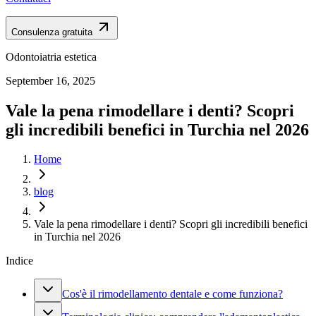
Consulenza gratuita
Odontoiatria estetica
September 16, 2025
Vale la pena rimodellare i denti? Scopri
gli incredibili benefici in Turchia nel 2026
Home
blog
Vale la pena rimodellare i denti? Scopri gli incredibili benefici
in Turchia nel 2026
Indice
Cos'è il rimodellamento dentale e come funziona?