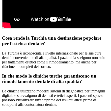
Cosa rende la Turchia una destinazione popolare
per l'estetica dentale?
La Turchia è riconosciuta a livello internazionale per le sue cure
dentali convenienti e di alta qualità. I pazienti la scelgono non solo
per trattamenti estetici come il rimodellamento, ma anche per
rifacimenti completi del sorriso.
In che modo le cliniche turche garantiscono un
rimodellamento dentale di alta qualità?
Le cliniche utilizzano moderni sistemi di diagnostica per immagini
digitale e si avvalgono di dentisti estetici esperti. I pazienti spesso
possono visualizzare un'anteprima dei risultati attesi prima di
sottoporsi alla contornatura dentale.