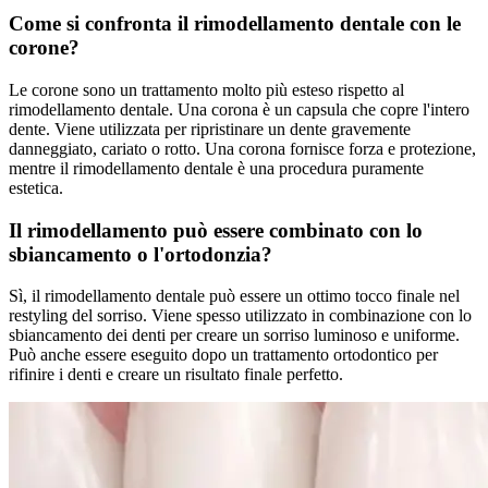
Come si confronta il rimodellamento dentale con le
corone?
Le corone sono un trattamento molto più esteso rispetto al
rimodellamento dentale. Una corona è un capsula che copre l'intero
dente. Viene utilizzata per ripristinare un dente gravemente
danneggiato, cariato o rotto. Una corona fornisce forza e protezione,
mentre il rimodellamento dentale è una procedura puramente
estetica.
Il rimodellamento può essere combinato con lo
sbiancamento o l'ortodonzia?
Sì, il rimodellamento dentale può essere un ottimo tocco finale nel
restyling del sorriso. Viene spesso utilizzato in combinazione con lo
sbiancamento dei denti per creare un sorriso luminoso e uniforme.
Può anche essere eseguito dopo un trattamento ortodontico per
rifinire i denti e creare un risultato finale perfetto.