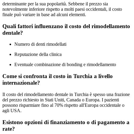
determinante per la sua popolarità. Sebbene il prezzo sia
notevolmente inferiore rispetto a molti paesi occidentali, il costo
finale può variare in base ad alcuni elementi.
Quali fattori influenzano il costo del rimodellamento
dentale?
Numero di denti rimodellati
Reputazione della clinica
Eventuale combinazione di bonding e rimodellamento
Come si confronta il costo in Turchia a livello
internazionale?
Il costo del rimodellamento dentale in Turchia è spesso una frazione
del prezzo richiesto in Stati Uniti, Canada o Europa. I pazienti
possono risparmiare fino al 70% rispetto all'Europa occidentale o
agli USA.
Esistono opzioni di finanziamento o di pagamento a
rate?