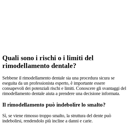
Quali sono i rischi o i limiti del
rimodellamento dentale?
Sebbene il rimodellamento dentale sia una procedura sicura se
eseguita da un professionista esperto, è importante essere
consapevoli dei potenziali rischi e limiti. Conoscere gli svantaggi del
rimodellamento dentale aiuta a prendere una decisione informata.
Il rimodellamento può indebolire lo smalto?
Sì, se viene rimosso troppo smalto, la struttura del dente può
indebolirsi, rendendolo più incline a danni e carie.