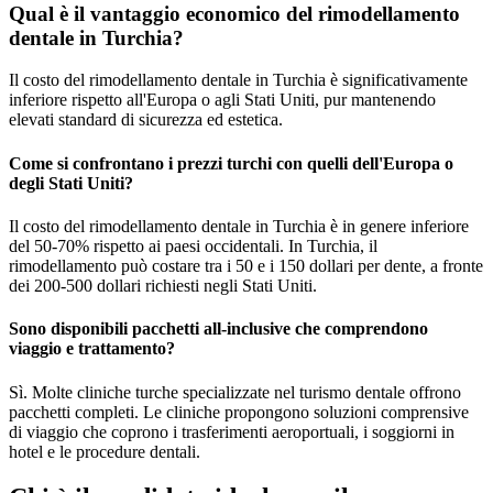
Qual è il vantaggio economico del rimodellamento
dentale in Turchia?
Il costo del rimodellamento dentale in Turchia è significativamente
inferiore rispetto all'Europa o agli Stati Uniti, pur mantenendo
elevati standard di sicurezza ed estetica.
Come si confrontano i prezzi turchi con quelli dell'Europa o
degli Stati Uniti?
Il costo del rimodellamento dentale in Turchia è in genere inferiore
del 50-70% rispetto ai paesi occidentali. In Turchia, il
rimodellamento può costare tra i 50 e i 150 dollari per dente, a fronte
dei 200-500 dollari richiesti negli Stati Uniti.
Sono disponibili pacchetti all-inclusive che comprendono
viaggio e trattamento?
Sì. Molte cliniche turche specializzate nel turismo dentale offrono
pacchetti completi. Le cliniche propongono soluzioni comprensive
di viaggio che coprono i trasferimenti aeroportuali, i soggiorni in
hotel e le procedure dentali.