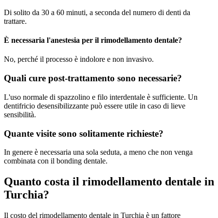
Di solito da 30 a 60 minuti, a seconda del numero di denti da
trattare.
È necessaria l'anestesia per il rimodellamento dentale?
No, perché il processo è indolore e non invasivo.
Quali cure post-trattamento sono necessarie?
L'uso normale di spazzolino e filo interdentale è sufficiente. Un
dentifricio desensibilizzante può essere utile in caso di lieve
sensibilità.
Quante visite sono solitamente richieste?
In genere è necessaria una sola seduta, a meno che non venga
combinata con il bonding dentale.
Quanto costa il rimodellamento dentale in
Turchia?
Il costo del rimodellamento dentale in Turchia è un fattore