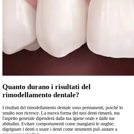
Quanto durano i risultati del
rimodellamento dentale?
I risultati del rimodellamento dentale sono permanenti, poiché lo
smalto non ricresce. La nuova forma dei tuoi denti rimarrà, ma
l'aspetto generale dipenderà dalla tua igiene orale e dalle tue
abitudini. Evitare comportamenti come mangiarsi le unghie,
digrignare i denti o usare i denti come strumenti può aiutare a