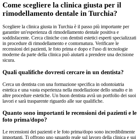
Come scegliere la clinica giusta per il
rimodellamento dentale in Turchia?
Scegliere la clinica giusta in Turchia è il passo più importante per
garantire un'esperienza di rimodellamento dentale positiva e
soddisfacente. Cerca cliniche con dentisti estetici esperti specializzati
in procedure di rimodellamento e contornatura. Verificare le
recensioni dei pazienti, le foto prima e dopo e l'uso di tecnologie
moderne da parte della clinica può aiutarti a prendere una decisione
sicura.
Quali qualifiche dovresti cercare in un dentista?
Cerca un dentista con una formazione specifica in odontoiatria
estetica e una vasta esperienza nella modellazione dello smalto e in
altre procedure estetiche. Un buon dentista avrà un portfolio dei suoi
lavori e sarà trasparente riguardo alle sue qualifiche.
Quanto sono importanti le recensioni dei pazienti e le
foto prima/dopo?
Le recensioni dei pazienti e le foto prima/dopo sono incredibilmente
importanti. Ti offrono uno sguardo reale sul lavoro della clinica e sui