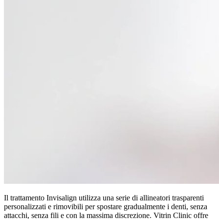
Il trattamento Invisalign utilizza una serie di allineatori trasparenti
personalizzati e rimovibili per spostare gradualmente i denti, senza
attacchi, senza fili e con la massima discrezione. Vitrin Clinic offre