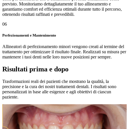
previsto. Monitoriamo dettagliatamente il tuo allineamento e
garantiamo comfort ed efficienza ottimali durante tutto il percorso,
ottenendo risultati raffinati e prevedibili.
06
Perfezionamenti e Mantenimento
Allineatori di perfezionamento minori vengono creati al termine del
trattamento per ottimizzare il risultato finale. Realizzati su misura per
mantenere i tuoi denti nelle loro nuove posizioni per sempre.
Risultati prima e dopo
Trasformazioni reali dei pazienti che mostrano la qualità, la
precisione e la cura dei nostri trattamenti dentali. I risultati sono
personalizzati in base alle esigenze e agli obiettivi di ciascun
paziente.