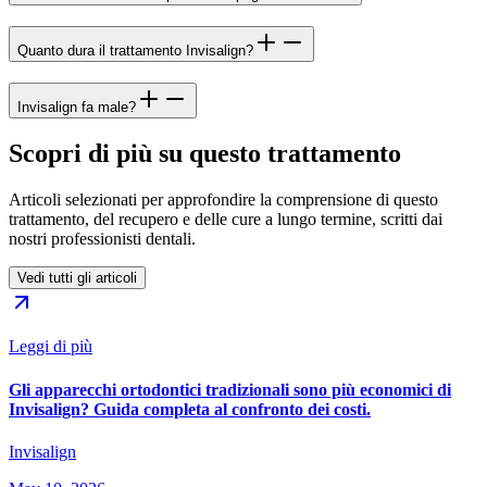
Quanto dura il trattamento Invisalign?
Invisalign fa male?
Scopri di più su questo trattamento
Articoli selezionati per approfondire la comprensione di questo
trattamento, del recupero e delle cure a lungo termine, scritti dai
nostri professionisti dentali.
Vedi tutti gli articoli
Leggi di più
Gli apparecchi ortodontici tradizionali sono più economici di
Invisalign? Guida completa al confronto dei costi.
Invisalign