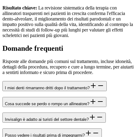
Risultato chiave:
La revisione sistematica della terapia con
allineatori trasparenti nei pazienti in crescita conferma l'efficacia
dento-alveolare, il miglioramento dei risultati parodontali e un
impatto positivo sulla qualità della vita, identificando al contempo la
necessità di studi di follow-up più lunghi per valutare gli effetti
scheletrici nei pazienti più giovani.
Domande frequenti
Risposte alle domande più comuni sul trattamento, incluse idoneità,
dettagli della procedura, recupero e cure a lungo termine, per aiutarti
a sentirti informato e sicuro prima di procedere.
I miei denti rimarranno dritti dopo il trattamento?
Cosa succede se perdo o rompo un allineatore?
Invisalign è adatto ai turisti del settore dentale?
Posso vedere i risultati prima di impegnarmi?