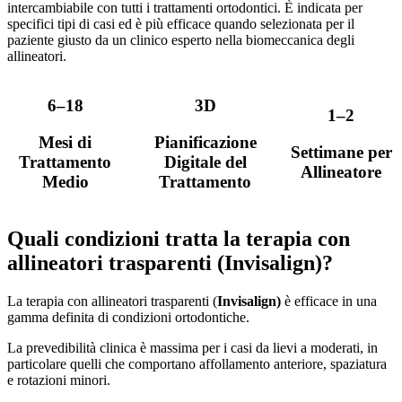
intercambiabile con tutti i trattamenti ortodontici. È indicata per
specifici tipi di casi ed è più efficace quando selezionata per il
paziente giusto da un clinico esperto nella biomeccanica degli
allineatori.
6–18
3D
1–2
Mesi di
Pianificazione
Settimane per
Trattamento
Digitale del
Allineatore
Medio
Trattamento
Quali condizioni tratta la terapia con
allineatori trasparenti (Invisalign)?
La terapia con allineatori trasparenti (
Invisalign)
è efficace in una
gamma definita di condizioni ortodontiche.
La prevedibilità clinica è massima per i casi da lievi a moderati, in
particolare quelli che comportano affollamento anteriore, spaziatura
e rotazioni minori.