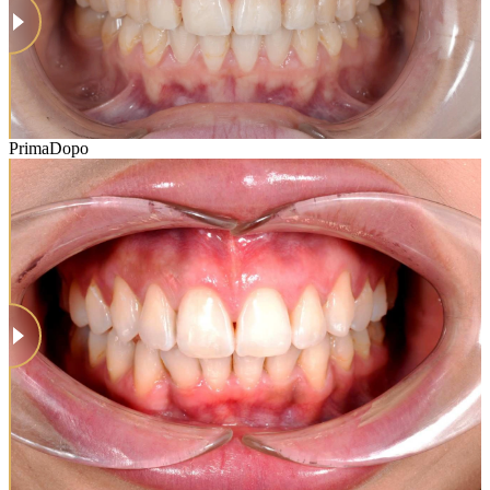
Prima
Dopo