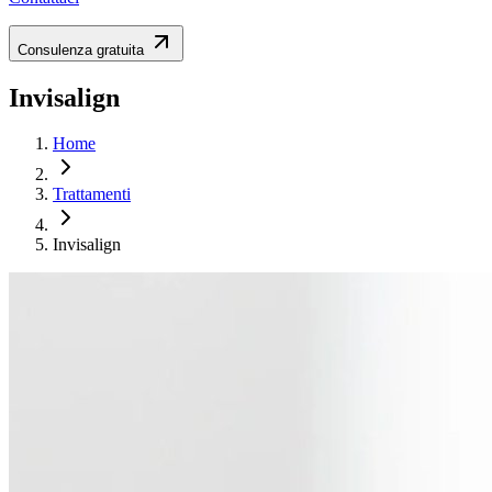
Consulenza gratuita
Invisalign
Home
Trattamenti
Invisalign