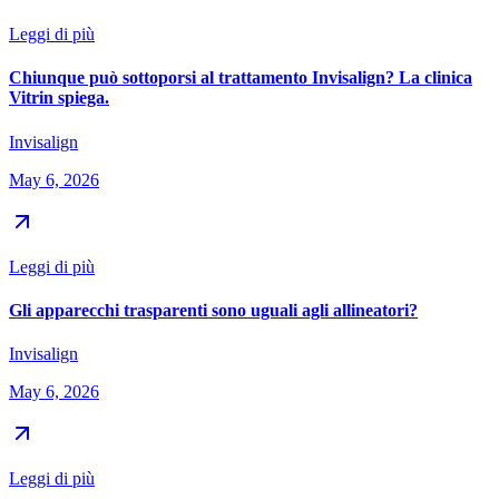
Leggi di più
Chiunque può sottoporsi al trattamento Invisalign? La clinica
Vitrin spiega.
Invisalign
May 6, 2026
Leggi di più
Gli apparecchi trasparenti sono uguali agli allineatori?
Invisalign
May 6, 2026
Leggi di più