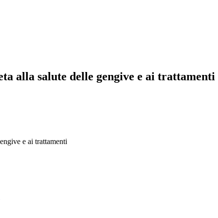
a alla salute delle gengive e ai trattamenti
engive e ai trattamenti