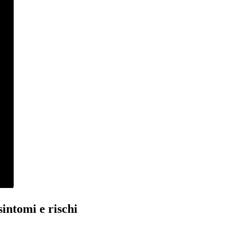
intomi e rischi