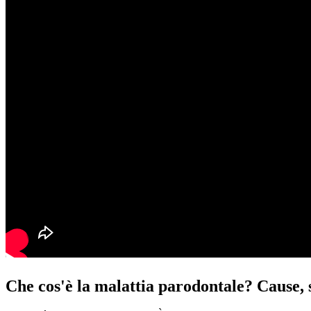
Che cos'è la malattia parodontale? Cause, s