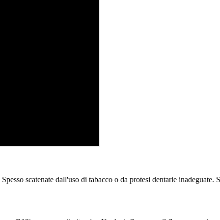
Spesso scatenate dall'uso di tabacco o da protesi dentarie inadeguate. 