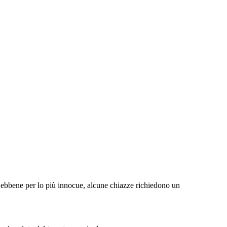
Sebbene per lo più innocue, alcune chiazze richiedono un