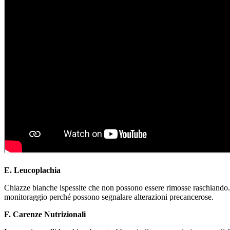
E. Leucoplachia
Chiazze bianche ispessite che non possono essere rimosse raschiando. 
monitoraggio perché possono segnalare alterazioni precancerose.
F. Carenze Nutrizionali