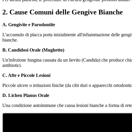
2. Cause Comuni delle Gengive Bianche
A. Gengivite e Parodontite
L'accumulo di placca porta inizialmente all'infiammazione delle gengiv
bianche.
B. Candidosi Orale (Mughetto)
Un'infezione fungina causata da un lievito (Candida) che produce chia
antibiotici.
C. Afte e Piccole Lesioni
Piccole ulcere o irritazioni fisiche (da cibi duri o apparecchi ortodo
D. Lichen Planus Orale
Una condizione autoimmune che causa lesioni bianche a forma di rete s