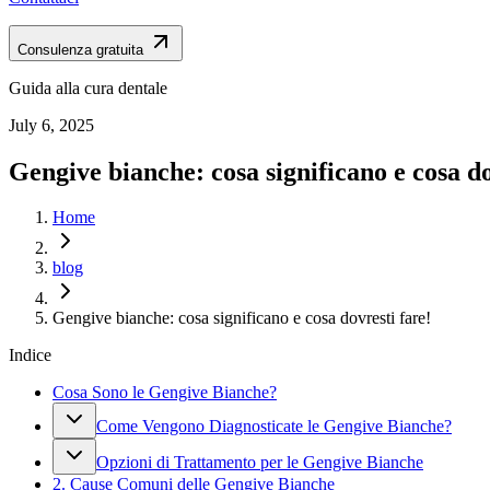
Consulenza gratuita
Guida alla cura dentale
July 6, 2025
Gengive bianche: cosa significano e cosa do
Home
blog
Gengive bianche: cosa significano e cosa dovresti fare!
Indice
Cosa Sono le Gengive Bianche?
Come Vengono Diagnosticate le Gengive Bianche?
Opzioni di Trattamento per le Gengive Bianche
2. Cause Comuni delle Gengive Bianche