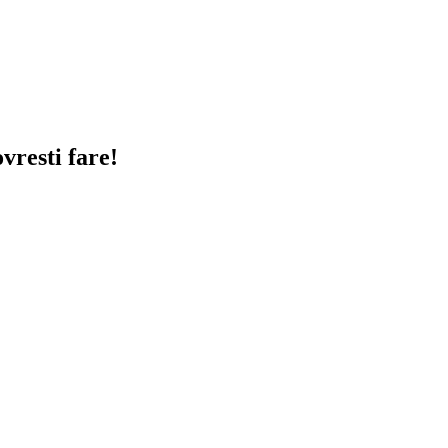
vresti fare!