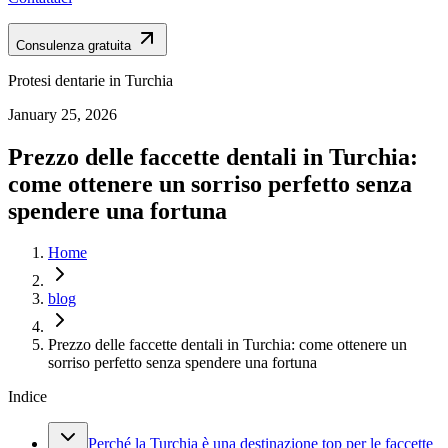
Consulenza gratuita
Protesi dentarie in Turchia
January 25, 2026
Prezzo delle faccette dentali in Turchia:
come ottenere un sorriso perfetto senza
spendere una fortuna
Home
blog
Prezzo delle faccette dentali in Turchia: come ottenere un
sorriso perfetto senza spendere una fortuna
Indice
Perché la Turchia è una destinazione top per le faccette