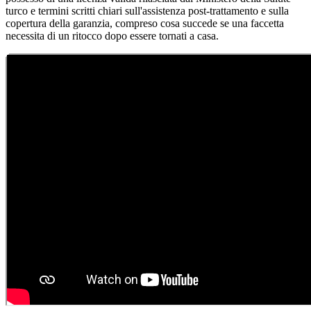
turco e termini scritti chiari sull'assistenza post-trattamento e sulla
copertura della garanzia, compreso cosa succede se una faccetta
necessita di un ritocco dopo essere tornati a casa.