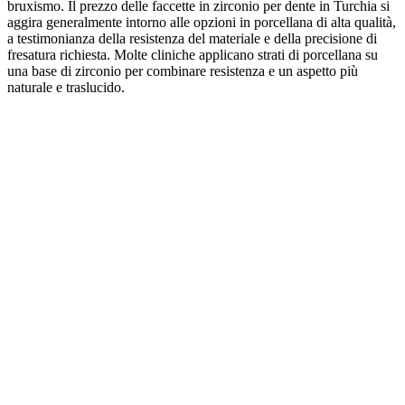
bruxismo. Il prezzo delle faccette in zirconio per dente in Turchia si
aggira generalmente intorno alle opzioni in porcellana di alta qualità,
a testimonianza della resistenza del materiale e della precisione di
fresatura richiesta. Molte cliniche applicano strati di porcellana su
una base di zirconio per combinare resistenza e un aspetto più
naturale e traslucido.