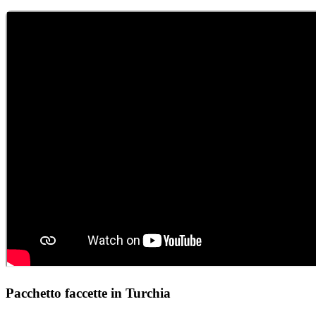
Pacchetto faccette in Turchia