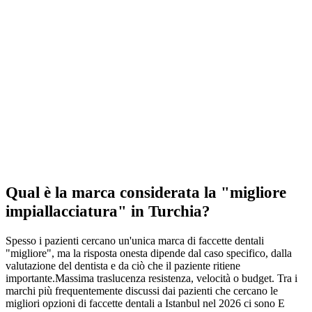
Qual è la marca considerata la "migliore
impiallacciatura" in Turchia?
Spesso i pazienti cercano un'unica marca di faccette dentali
"migliore", ma la risposta onesta dipende dal caso specifico, dalla
valutazione del dentista e da ciò che il paziente ritiene
importante.Massima traslucenza resistenza, velocità o budget. Tra i
marchi più frequentemente discussi dai pazienti che cercano le
migliori opzioni di faccette dentali a Istanbul nel 2026 ci sono E