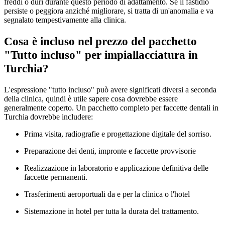
freddi o duri durante questo periodo di adattamento. Se il fastidio
persiste o peggiora anziché migliorare, si tratta di un'anomalia e va
segnalato tempestivamente alla clinica.
Cosa è incluso nel prezzo del pacchetto
"Tutto incluso" per impiallacciatura in
Turchia?
L'espressione "tutto incluso" può avere significati diversi a seconda
della clinica, quindi è utile sapere cosa dovrebbe essere
generalmente coperto. Un pacchetto completo per faccette dentali in
Turchia dovrebbe includere:
Prima visita, radiografie e progettazione digitale del sorriso.
Preparazione dei denti, impronte e faccette provvisorie
Realizzazione in laboratorio e applicazione definitiva delle
faccette permanenti.
Trasferimenti aeroportuali da e per la clinica o l'hotel
Sistemazione in hotel per tutta la durata del trattamento.