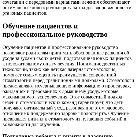
сочетании с передовыми вариантами лечения обеспечивают
оптимальные долгосрочные результаты для здоровья полости
рта юных пациентов.
Обучение пациентов и
профессиональное руководство
Обучение пациентов и профессиональное руководство
позволяют родителям принимать обоснованные решения об
уходе за зубами своих детей, подготавливая юных пациентов
к положительному опыту лечения. Понимание доступных
технологий, таких как детская лазерная стоматология,
помогает семьям оценить преимущества современной
стоматологии перед традиционными подходами. Стоматологи
предоставляют исчерпывающую информацию о процедурах,
ожиданиях и требованиях к домашнему уходу, которые
максимизируют успех лечения. Этот совместный подход
семей и стоматологических команд гарантирует, что дети
получают оптимальный уход, развивая при этом здоровое
отношение к поддержанию здоровья полости рта. Обучение
превращает визиты к стоматологу из пугающих событий в
возможности для обучения.
Подготовка ребенка к визиту в лазерную