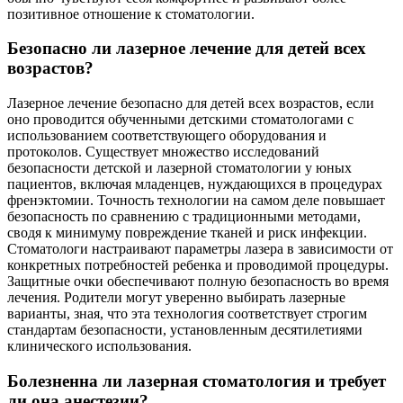
позитивное отношение к стоматологии.
Безопасно ли лазерное лечение для детей всех
возрастов?
Лазерное лечение безопасно для детей всех возрастов, если
оно проводится обученными детскими стоматологами с
использованием соответствующего оборудования и
протоколов. Существует множество исследований
безопасности детской и лазерной стоматологии у юных
пациентов, включая младенцев, нуждающихся в процедурах
френэктомии. Точность технологии на самом деле повышает
безопасность по сравнению с традиционными методами,
сводя к минимуму повреждение тканей и риск инфекции.
Стоматологи настраивают параметры лазера в зависимости от
конкретных потребностей ребенка и проводимой процедуры.
Защитные очки обеспечивают полную безопасность во время
лечения. Родители могут уверенно выбирать лазерные
варианты, зная, что эта технология соответствует строгим
стандартам безопасности, установленным десятилетиями
клинического использования.
Болезненна ли лазерная стоматология и требует
ли она анестезии?