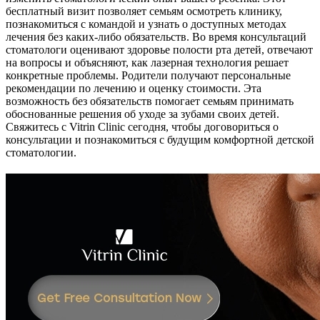
бесплатный визит позволяет семьям осмотреть клинику,
познакомиться с командой и узнать о доступных методах
лечения без каких-либо обязательств. Во время консультаций
стоматологи оценивают здоровье полости рта детей, отвечают
на вопросы и объясняют, как лазерная технология решает
конкретные проблемы. Родители получают персональные
рекомендации по лечению и оценку стоимости. Эта
возможность без обязательств помогает семьям принимать
обоснованные решения об уходе за зубами своих детей.
Свяжитесь с Vitrin Clinic сегодня, чтобы договориться о
консультации и познакомиться с будущим комфортной детской
стоматологии.