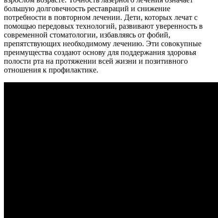
большую долговечность реставраций и снижение
потребности в повторном лечении. Дети, которых лечат с
помощью передовых технологий, развивают уверенность в
современной стоматологии, избавляясь от фобий,
препятствующих необходимому лечению. Эти совокупные
преимущества создают основу для поддержания здоровья
полости рта на протяжении всей жизни и позитивного
отношения к профилактике.