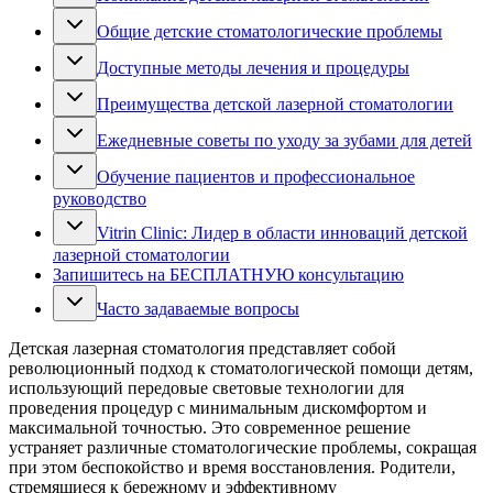
Общие детские стоматологические проблемы
Доступные методы лечения и процедуры
Преимущества детской лазерной стоматологии
Ежедневные советы по уходу за зубами для детей
Обучение пациентов и профессиональное
руководство
Vitrin Clinic: Лидер в области инноваций детской
лазерной стоматологии
Запишитесь на БЕСПЛАТНУЮ консультацию
Часто задаваемые вопросы
Детская лазерная стоматология представляет собой
революционный подход к стоматологической помощи детям,
использующий передовые световые технологии для
проведения процедур с минимальным дискомфортом и
максимальной точностью. Это современное решение
устраняет различные стоматологические проблемы, сокращая
при этом беспокойство и время восстановления. Родители,
стремящиеся к бережному и эффективному