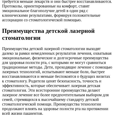
требуется меньше лекарств и они быстрее восстанавливаются.
Протоколы, ориентированные на комфорт, ставят
эмоциональное благополучие детей в один ряд с
клиническими результатами, формируя положительные
ассоциации со стоматологической помощью.
Преимущества детской лазерной
стоматологии
Преимущества детской лазерной стоматологии выходят
далеко за рамки немедленных результатов лечения, охватывая
эмоциональные, физические и долгосрочные преимущества
для здоровья полости рта, с которыми не могут сравниться
традиционные методы. Дети, проходящие лечение с помощью
лазерных технологий, испытывают меньше боли, быстрее
восстанавливаются и меньше беспокоятся о будущих визитах
к стоматологу. Родители ценят безопасность, точность и
эффективность, которые обеспечивает лазерная детская
стоматология. Эти всесторонние преимущества делают
лазерное лечение все более предпочтительным выбором для
семей, стремящихся к высочайшему стандарту детской
стоматологической помощи. Преимущества технологии
продолжают влиять на здоровье полости рта на протяжении
всей жизни пациентов.