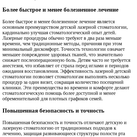
Более быстрое и менее болезненное лечение
Более быстрое и менее болезненное лечение является
основным преимуществом детской лазерной стоматологии,
кардинально улучшая стоматологический опыт детей.
Лазерные процедуры обычно требуют в два раза меньше
времени, чем традиционные методы, причиняя при этом
минимальный дискомфорт. Точность технологии означает
меньшее повреждение здоровых тканей, что значительно
снижает послеоперационную боль. Детям часто не требуется
анестезия, что избавляет от страха перед иглами и периодов
ожидания восстановления. Эффективность лазерной детской
стоматологии позволяет стоматологам выполнять несколько
процедур за один визит, сокращая количество посещений
клиники. Эти преимущества во времени и комфорте делают
стоматологическую помощь более доступной и менее
обременительной для плотных графиков семей.
Повышенная безопасность и точность
Повышенная безопасность и точность отличают детскую и
лазерную стоматологию от традиционных подходов к
лечению, защищая развивающиеся структуры полости рта