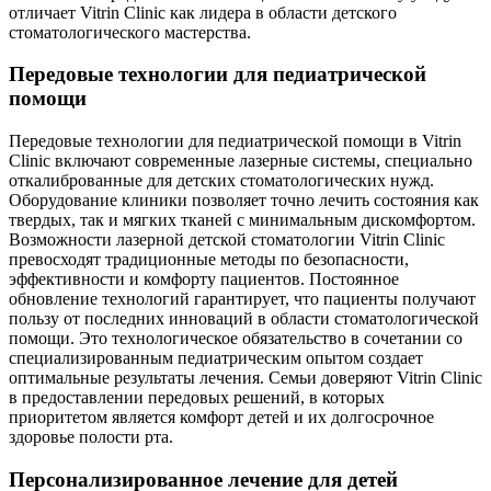
отличает Vitrin Clinic как лидера в области детского
стоматологического мастерства.
Передовые технологии для педиатрической
помощи
Передовые технологии для педиатрической помощи в Vitrin
Clinic включают современные лазерные системы, специально
откалиброванные для детских стоматологических нужд.
Оборудование клиники позволяет точно лечить состояния как
твердых, так и мягких тканей с минимальным дискомфортом.
Возможности лазерной детской стоматологии Vitrin Clinic
превосходят традиционные методы по безопасности,
эффективности и комфорту пациентов. Постоянное
обновление технологий гарантирует, что пациенты получают
пользу от последних инноваций в области стоматологической
помощи. Это технологическое обязательство в сочетании со
специализированным педиатрическим опытом создает
оптимальные результаты лечения. Семьи доверяют Vitrin Clinic
в предоставлении передовых решений, в которых
приоритетом является комфорт детей и их долгосрочное
здоровье полости рта.
Персонализированное лечение для детей