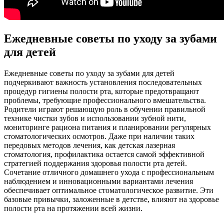
Ежедневные советы по уходу за зубами
для детей
Ежедневные советы по уходу за зубами для детей
подчеркивают важность установления последовательных
процедур гигиены полости рта, которые предотвращают
проблемы, требующие профессионального вмешательства.
Родители играют решающую роль в обучении правильной
технике чистки зубов и использовании зубной нити,
мониторинге рациона питания и планировании регулярных
стоматологических осмотров. Даже при наличии таких
передовых методов лечения, как детская лазерная
стоматология, профилактика остается самой эффективной
стратегией поддержания здоровья полости рта детей.
Сочетание отличного домашнего ухода с профессиональным
наблюдением и инновационными вариантами лечения
обеспечивает оптимальное стоматологическое развитие. Эти
базовые привычки, заложенные в детстве, влияют на здоровье
полости рта на протяжении всей жизни.