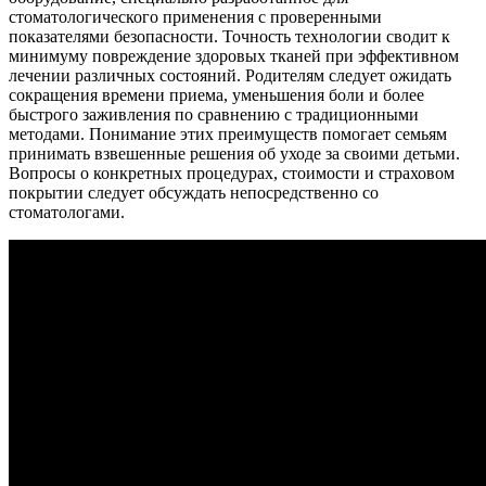
стоматологического применения с проверенными
показателями безопасности. Точность технологии сводит к
минимуму повреждение здоровых тканей при эффективном
лечении различных состояний. Родителям следует ожидать
сокращения времени приема, уменьшения боли и более
быстрого заживления по сравнению с традиционными
методами. Понимание этих преимуществ помогает семьям
принимать взвешенные решения об уходе за своими детьми.
Вопросы о конкретных процедурах, стоимости и страховом
покрытии следует обсуждать непосредственно со
стоматологами.