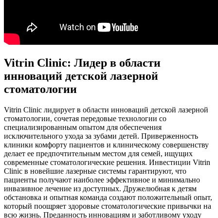
Vitrin Clinic: Лидер в области
инноваций детской лазерной
стоматологии
Vitrin Clinic лидирует в области инноваций детской лазерной
стоматологии, сочетая передовые технологии со
специализированным опытом для обеспечения
исключительного ухода за зубами детей. Приверженность
клиники комфорту пациентов и клиническому совершенству
делает ее предпочтительным местом для семей, ищущих
современные стоматологические решения. Инвестиции Vitrin
Clinic в новейшие лазерные системы гарантируют, что
пациенты получают наиболее эффективное и минимально
инвазивное лечение из доступных. Дружелюбная к детям
обстановка и опытная команда создают положительный опыт,
который поощряет здоровые стоматологические привычки на
всю жизнь. Преданность инновациям и заботливому уходу