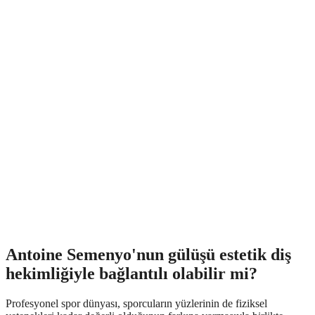
Antoine Semenyo'nun gülüşü estetik diş
hekimliğiyle bağlantılı olabilir mi?
Profesyonel spor dünyası, sporcuların yüzlerinin de fiziksel