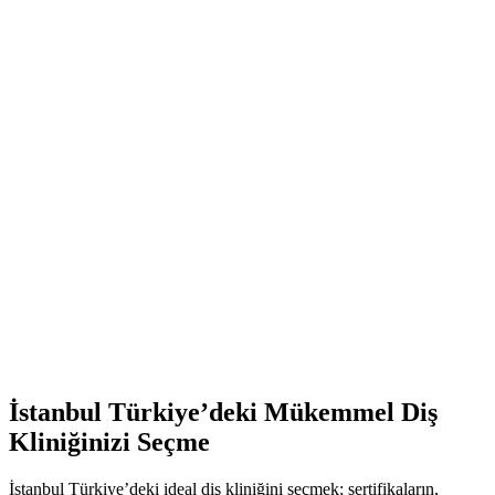
İstanbul Türkiye’deki Mükemmel Diş
Kliniğinizi Seçme
İstanbul Türkiye’deki ideal diş kliniğini seçmek; sertifikaların,