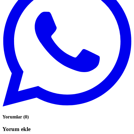
Yorumlar
(
0
)
Yorum ekle