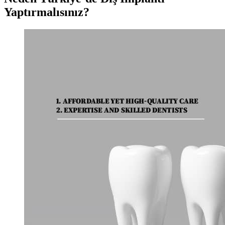
Yaptırmalısınız?