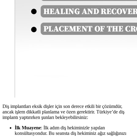
Diş implantları eksik dişler için son derece etkili bir çözümdür,
ancak işlem dikkatli planlama ve özen gerektirir. Türkiye’de diş
implantı yaptırırken şunları bekleyebilirsiniz:
İlk Muayene
: İlk adım diş hekiminizle yapılan
konsültasyondur. Bu seansta diş hekiminiz ağız sağlığınızı