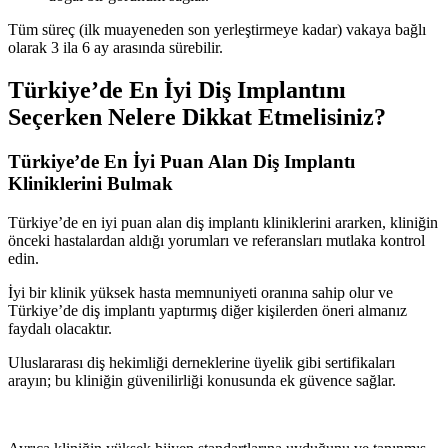
Tüm süreç (ilk muayeneden son yerleştirmeye kadar) vakaya bağlı
olarak 3 ila 6 ay arasında sürebilir.
Türkiye’de En İyi Diş Implantını
Seçerken Nelere Dikkat Etmelisiniz?
Türkiye’de En İyi Puan Alan Diş Implantı
Kliniklerini Bulmak
Türkiye’de en iyi puan alan diş implantı kliniklerini ararken, kliniğin
önceki hastalardan aldığı yorumları ve referansları mutlaka kontrol
edin.
İyi bir klinik yüksek hasta memnuniyeti oranına sahip olur ve
Türkiye’de diş implantı yaptırmış diğer kişilerden öneri almanız
faydalı olacaktır.
Uluslararası diş hekimliği derneklerine üyelik gibi sertifikaları
arayın; bu kliniğin güvenilirliği konusunda ek güvence sağlar.