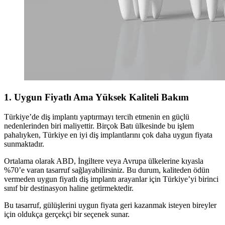
1. Uygun Fiyatlı Ama Yüksek Kaliteli Bakım
Türkiye’de diş implantı yaptırmayı tercih etmenin en güçlü
nedenlerinden biri maliyettir. Birçok Batı ülkesinde bu işlem
pahalıyken, Türkiye en iyi diş implantlarını çok daha uygun fiyata
sunmaktadır.
Ortalama olarak ABD, İngiltere veya Avrupa ülkelerine kıyasla
%70’e varan tasarruf sağlayabilirsiniz. Bu durum, kaliteden ödün
vermeden uygun fiyatlı diş implantı arayanlar için Türkiye’yi birinci
sınıf bir destinasyon haline getirmektedir.
Bu tasarruf, gülüşlerini uygun fiyata geri kazanmak isteyen bireyler
için oldukça gerçekçi bir seçenek sunar.