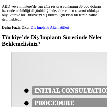
ABD veya İngiltere’de tam ağız restorasyonlarının 30.000 doların
üzerinde olabildiği düşünüldüğünde, elde edilen tasarruf oldukça
büyüktür ve bu Türkiye’yi diş turizmi için ideal bir tercih haline
getirmektedir.
Daha Fazla Oku
:
Diş Implantı Alternatifleri
Türkiye’de Diş Implantı Sürecinde Neler
Beklemelisiniz?