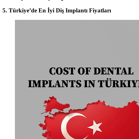
5. Türkiye’de En İyi Diş Implantı Fiyatları