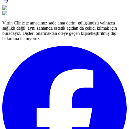
Vitrin Clinic'te amacımız sade ama derin: gülüşünüzü yalnızca
sağlıklı değil, aynı zamanda estetik açıdan da çekici kılmak için
buradayız. Dişleri onarmaktan öteye geçen kişiselleştirilmiş diş
bakımına inanıyoruz.