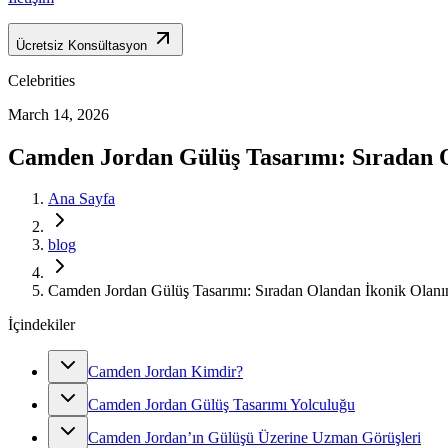
Ücretsiz Konsültasyon
Celebrities
March 14, 2026
Camden Jordan Gülüş Tasarımı: Sıradan 
Ana Sayfa
blog
Camden Jordan Gülüş Tasarımı: Sıradan Olandan İkonik Olanı
İçindekiler
Camden Jordan Kimdir?
Camden Jordan Gülüş Tasarımı Yolculuğu
Camden Jordan’ın Gülüşü Üzerine Uzman Görüşleri