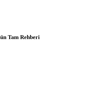
nün Tam Rehberi