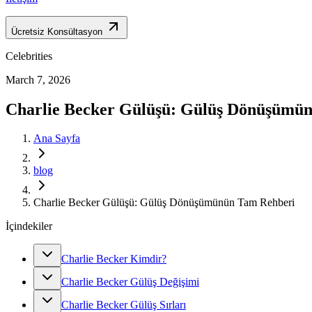
Ücretsiz Konsültasyon
Celebrities
March 7, 2026
Charlie Becker Gülüşü: Gülüş Dönüşümü
Ana Sayfa
blog
Charlie Becker Gülüşü: Gülüş Dönüşümünün Tam Rehberi
İçindekiler
Charlie Becker Kimdir?
Charlie Becker Gülüş Değişimi
Charlie Becker Gülüş Sırları