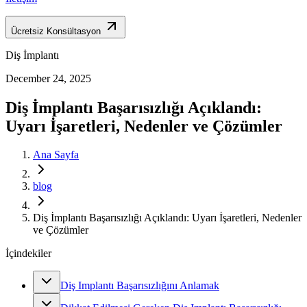
Ücretsiz Konsültasyon
Diş İmplantı
December 24, 2025
Diş İmplantı Başarısızlığı Açıklandı:
Uyarı İşaretleri, Nedenler ve Çözümler
Ana Sayfa
blog
Diş İmplantı Başarısızlığı Açıklandı: Uyarı İşaretleri, Nedenler
ve Çözümler
İçindekiler
Diş Implantı Başarısızlığını Anlamak