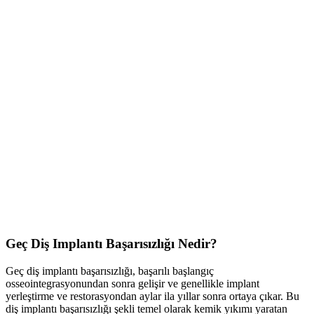
Geç Diş Implantı Başarısızlığı Nedir?
Geç diş implantı başarısızlığı, başarılı başlangıç
osseointegrasyonundan sonra gelişir ve genellikle implant
yerleştirme ve restorasyondan aylar ila yıllar sonra ortaya çıkar. Bu
diş implantı başarısızlığı şekli temel olarak kemik yıkımı yaratan