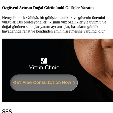
Özgüveni Artıran Doğal Görünümlü Gülüşler Yaratma
Henry Pollock Gülüşü, bir gülüşte otantiklik ve güvenin önemini
vurgular. Diş profesyonelleri, kişinin yüz özellikleriyle uyumlu ve
doğal görünen sonuçlar yaratmayı amaçlar, hastaların günlük
hayatlarında rahat ve kendinden emin hissetmesine yardımcı olur.
SSS