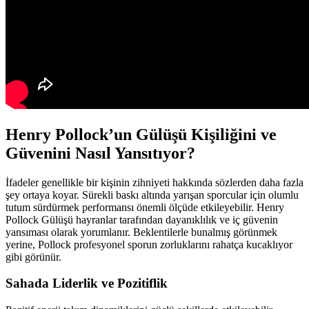
Henry Pollock’un Gülüşü Kişiliğini ve
Güvenini Nasıl Yansıtıyor?
İfadeler genellikle bir kişinin zihniyeti hakkında sözlerden daha fazla
şey ortaya koyar. Sürekli baskı altında yarışan sporcular için olumlu
tutum sürdürmek performansı önemli ölçüde etkileyebilir. Henry
Pollock Gülüşü hayranlar tarafından dayanıklılık ve iç güvenin
yansıması olarak yorumlanır. Beklentilerle bunalmış görünmek
yerine, Pollock profesyonel sporun zorluklarını rahatça kucaklıyor
gibi görünür.
Sahada Liderlik ve Pozitiflik