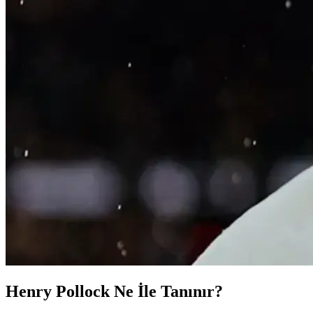
Henry Pollock Ne İle Tanınır?