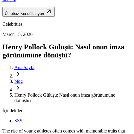
Ücretsiz Konsültasyon
Celebrities
March 15, 2026
Henry Pollock Gülüşü: Nasıl onun imza
görünümüne dönüştü?
Ana Sayfa
blog
Henry Pollock Gülüşü: Nasıl onun imza görünümüne
dönüştü?
İçindekiler
SSS
The rise of young athletes often comes with memorable traits that