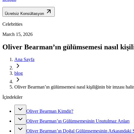
Ücretsiz Konsültasyon
Celebrities
March 15, 2026
Oliver Bearman’ın gülümsemesi nasıl kişili
Ana Sayfa
blog
Oliver Bearman’ın gülümsemesi nasıl kişiliğinin bir imzası hali
İçindekiler
Oliver Bearman Kimdir?
Oliver Bearman’ın Gülümsemesinin Unutulmaz Anları
Oliver Bearman’ın Doğal Gülümsemesinin Arkasındaki S