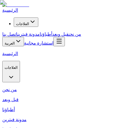
الرئيسية
العلاجات
من نحن
قبل وبعد
أطباؤنا
مدونة فيترين
اتصل بنا
استشارة مجانية
العربية
الرئيسية
العلاجات
من نحن
قبل وبعد
أطباؤنا
مدونة فيترين