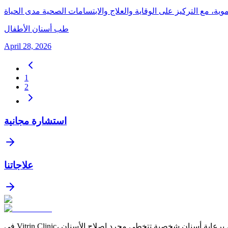
طب أسنان الأطفال
April 28, 2026
1
2
استشارة مجانية
علاجاتنا