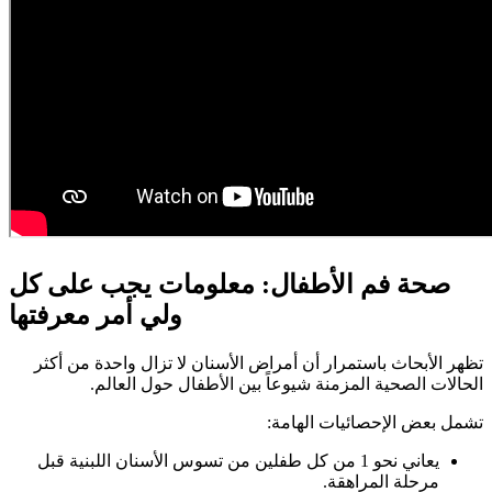
صحة فم الأطفال: معلومات يجب على كل
ولي أمر معرفتها
تظهر الأبحاث باستمرار أن أمراض الأسنان لا تزال واحدة من أكثر
الحالات الصحية المزمنة شيوعاً بين الأطفال حول العالم.
تشمل بعض الإحصائيات الهامة:
يعاني نحو 1 من كل طفلين من تسوس الأسنان اللبنية قبل
مرحلة المراهقة.