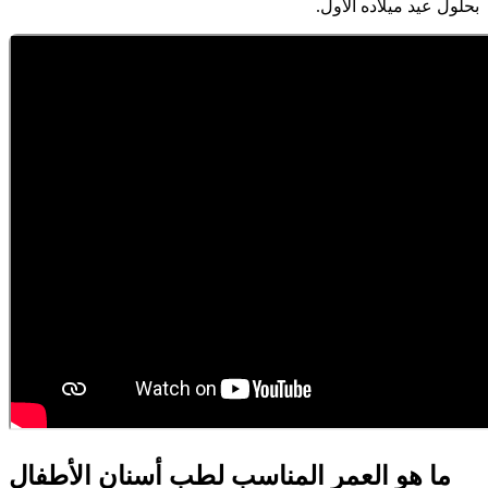
بحلول عيد ميلاده الأول.
ما هو العمر المناسب لطب أسنان الأطفال