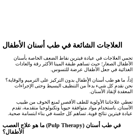
العلاجات الشائعة في طب أسنان الأطفال
تحمي العلاجات في عيادة فيترين نقاط الضعف الخاصة بأسنان
الأطفال الصغار؛ حيث تساهم طبقة المينا الأكثر رقة والعادات
الغذائية في جعل الأطفال عرضة للتسوس.
إذاً، ما هو طب أسنان الأطفال بدون التركيز على الترميم والوقاية؟
نحن نقدم كل شيء بدءاً من التنظيف البسيط وحتى الإجراءات
المعقدة لإنقاذ الأسنان.
تعطي علاجاتنا الأولوية للطف الأقصى لمنع الخوف من طبيب
الأسنان. باستخدام مواد متوافقة حيوياً وتكنولوجيا متقدمة، تقدم
عيادة فيترين نتائج قوية. تساهم كل جلسة في بناء ابتسامة صحية.
ما هو علاج العصب (Pulp Therapy) في طب أسنان
الأطفال؟