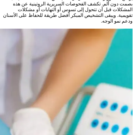
بصمت دون ألم. تكشف الفحوصات السريرية الروتينية عن هذه
المشكلات قبل أن تتحول إلى تسوس أو التهابات أو مشكلات
تقويمية. ويبقى التشخيص المبكر أفضل طريقة للحفاظ على الأسنان
ودعم نمو الوجه.