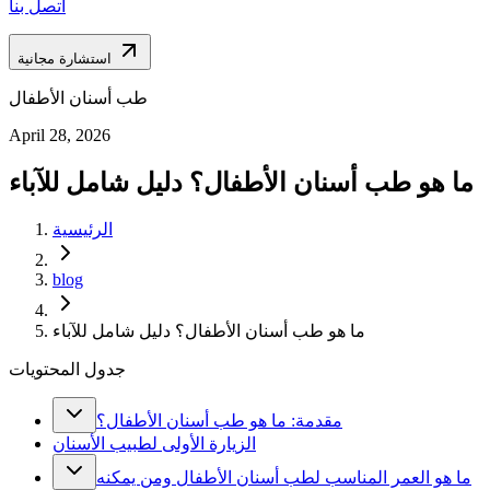
اتصل بنا
استشارة مجانية
طب أسنان الأطفال
April 28, 2026
ما هو طب أسنان الأطفال؟ دليل شامل للآباء
الرئيسية
blog
ما هو طب أسنان الأطفال؟ دليل شامل للآباء
جدول المحتويات
مقدمة: ما هو طب أسنان الأطفال؟
الزيارة الأولى لطبيب الأسنان
ما هو العمر المناسب لطب أسنان الأطفال ومن يمكنه