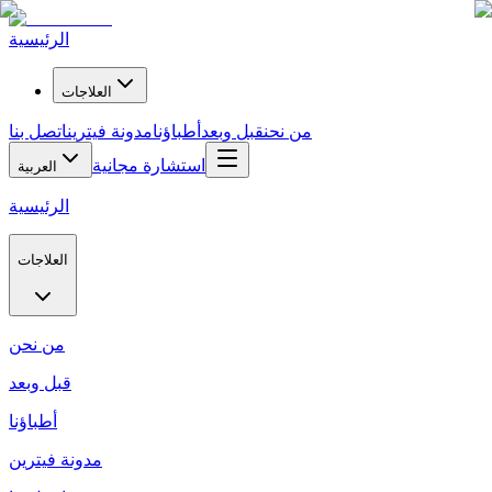
الرئيسية
العلاجات
من نحن
قبل وبعد
أطباؤنا
مدونة فيترين
اتصل بنا
استشارة مجانية
العربية
الرئيسية
العلاجات
من نحن
قبل وبعد
أطباؤنا
مدونة فيترين