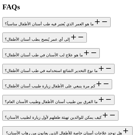
FAQs
ما هو العمر الذي يُعتبر فيه طب أسنان الأطفال مناسباً؟
إلى أي عمر يُنصح بطب أسنان الأطفال؟
ما هو علاج لب الأسنان في طب أسنان الأطفال؟
ما نوع التخدير الشائع استخدامه في طب أسنان الأطفال؟
كم مرة ينبغي على الأطفال زيارة طبيب أسنان الأطفال؟
ما الفرق بين طبيب أسنان الأطفال وطبيب الأسنان العام؟
كيف يمكن للوالدين تهيئة طفلهم لأول زيارة لطبيب الأسنان؟
هل توجد علاجات أسنان خاصة للأطفال الذين يعانون من رهاب الأسنان؟