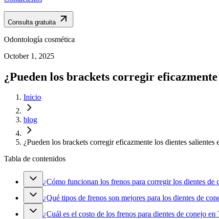
Consulta gratuita
Odontología cosmética
October 1, 2025
¿Pueden los brackets corregir eficazmente 
Inicio
blog
¿Pueden los brackets corregir eficazmente los dientes salientes
Tabla de contenidos
¿Cómo funcionan los frenos para corregir los dientes de 
¿Qué tipos de frenos son mejores para los dientes de con
¿Cuál es el costo de los frenos para dientes de conejo en