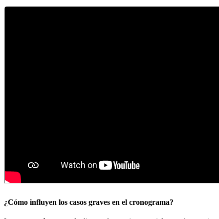
¿Cómo influyen los casos graves en el cronograma?