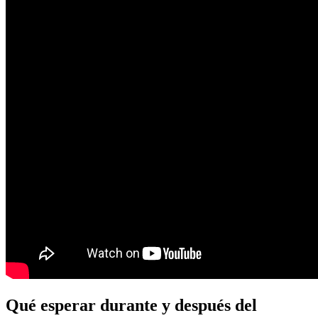
Qué esperar durante y después del