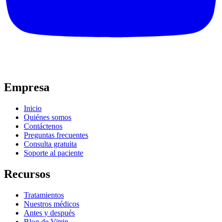
Empresa
Inicio
Quiénes somos
Contáctenos
Preguntas frecuentes
Consulta gratuita
Soporte al paciente
Recursos
Tratamientos
Nuestros médicos
Antes y después
Blog de Vitrin