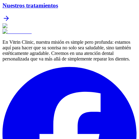
Nuestros tratamientos
En Vitrin Clinic, nuestra misión es simple pero profunda: estamos
aquí para hacer que su sonrisa no solo sea saludable, sino también
estéticamente agradable. Creemos en una atención dental
personalizada que va más allá de simplemente reparar los dientes.