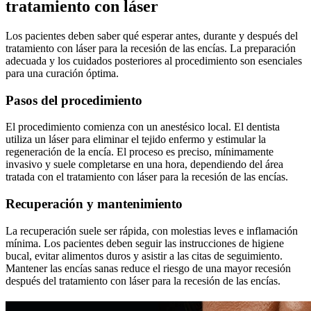
tratamiento con láser
Los pacientes deben saber qué esperar antes, durante y después del
tratamiento con láser para la recesión de las encías. La preparación
adecuada y los cuidados posteriores al procedimiento son esenciales
para una curación óptima.
Pasos del procedimiento
El procedimiento comienza con un anestésico local. El dentista
utiliza un láser para eliminar el tejido enfermo y estimular la
regeneración de la encía. El proceso es preciso, mínimamente
invasivo y suele completarse en una hora, dependiendo del área
tratada con el tratamiento con láser para la recesión de las encías.
Recuperación y mantenimiento
La recuperación suele ser rápida, con molestias leves e inflamación
mínima. Los pacientes deben seguir las instrucciones de higiene
bucal, evitar alimentos duros y asistir a las citas de seguimiento.
Mantener las encías sanas reduce el riesgo de una mayor recesión
después del tratamiento con láser para la recesión de las encías.