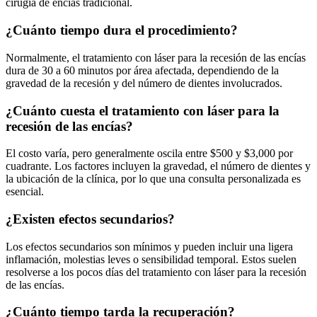
cirugía de encías tradicional.
¿Cuánto tiempo dura el procedimiento?
Normalmente, el tratamiento con láser para la recesión de las encías
dura de 30 a 60 minutos por área afectada, dependiendo de la
gravedad de la recesión y del número de dientes involucrados.
¿Cuánto cuesta el tratamiento con láser para la
recesión de las encías?
El costo varía, pero generalmente oscila entre $500 y $3,000 por
cuadrante. Los factores incluyen la gravedad, el número de dientes y
la ubicación de la clínica, por lo que una consulta personalizada es
esencial.
¿Existen efectos secundarios?
Los efectos secundarios son mínimos y pueden incluir una ligera
inflamación, molestias leves o sensibilidad temporal. Estos suelen
resolverse a los pocos días del tratamiento con láser para la recesión
de las encías.
¿Cuánto tiempo tarda la recuperación?