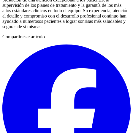
supervisión de los planes de tratamiento y la garantía de los más
altos estándares clínicos en todo el equipo. Su experiencia, atención
al detalle y compromiso con el desarrollo profesional continuo han
ayudado a numerosos pacientes a lograr sonrisas más saludables y
seguras de sí mismas.
Compartir este artículo