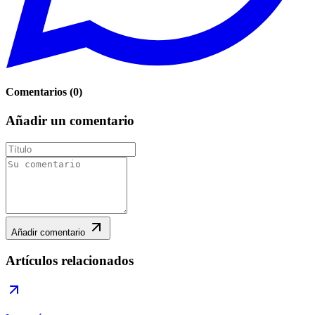
Comentarios
(
0
)
Añadir un comentario
Añadir comentario
Artículos relacionados