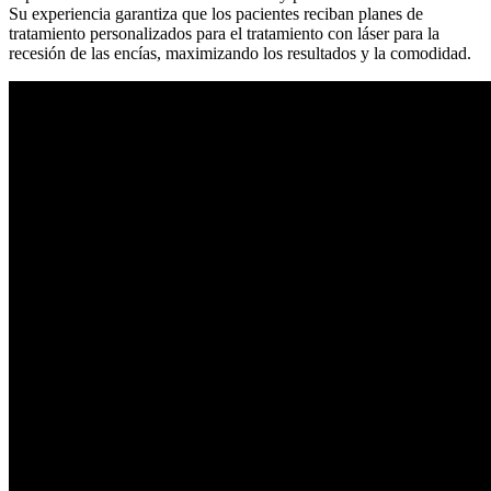
Su experiencia garantiza que los pacientes reciban planes de
tratamiento personalizados para el tratamiento con láser para la
recesión de las encías, maximizando los resultados y la comodidad.