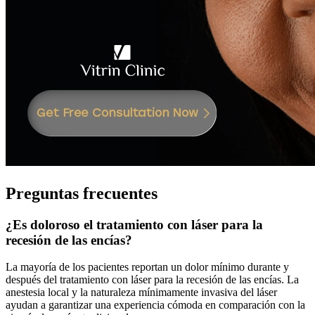
Preguntas frecuentes
¿Es doloroso el tratamiento con láser para la
recesión de las encías?
La mayoría de los pacientes reportan un dolor mínimo durante y
después del tratamiento con láser para la recesión de las encías. La
anestesia local y la naturaleza mínimamente invasiva del láser
ayudan a garantizar una experiencia cómoda en comparación con la