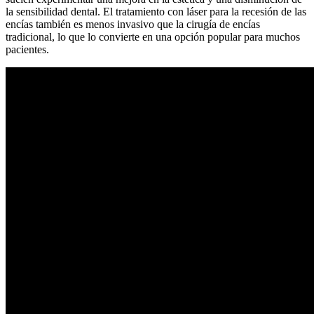
la sensibilidad dental. El tratamiento con láser para la recesión de las
encías también es menos invasivo que la cirugía de encías
tradicional, lo que lo convierte en una opción popular para muchos
pacientes.