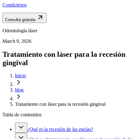
Contáctenos
Consulta gratuita
Odontología láser
March 9, 2026
Tratamiento con láser para la recesión
gingival
Inicio
blog
Tratamiento con láser para la recesión gingival
Tabla de contenidos
¿Qué es la recesión de las encías?