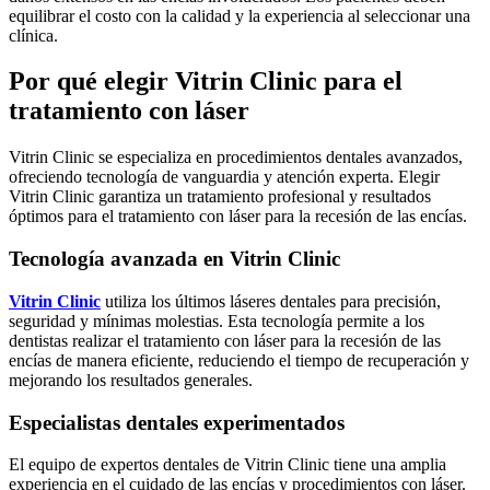
equilibrar el costo con la calidad y la experiencia al seleccionar una
clínica.
Por qué elegir Vitrin Clinic para el
tratamiento con láser
Vitrin Clinic se especializa en procedimientos dentales avanzados,
ofreciendo tecnología de vanguardia y atención experta. Elegir
Vitrin Clinic garantiza un tratamiento profesional y resultados
óptimos para el tratamiento con láser para la recesión de las encías.
Tecnología avanzada en Vitrin Clinic
Vitrin Clinic
utiliza los últimos láseres dentales para precisión,
seguridad y mínimas molestias. Esta tecnología permite a los
dentistas realizar el tratamiento con láser para la recesión de las
encías de manera eficiente, reduciendo el tiempo de recuperación y
mejorando los resultados generales.
Especialistas dentales experimentados
El equipo de expertos dentales de Vitrin Clinic tiene una amplia
experiencia en el cuidado de las encías y procedimientos con láser.