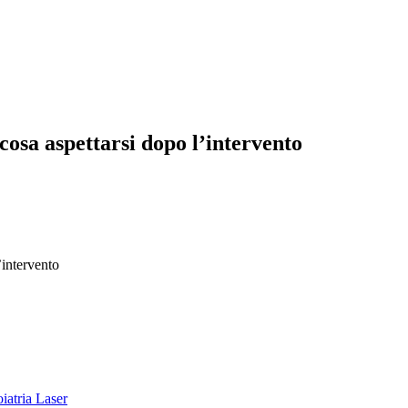
cosa aspettarsi dopo l’intervento
’intervento
iatria Laser