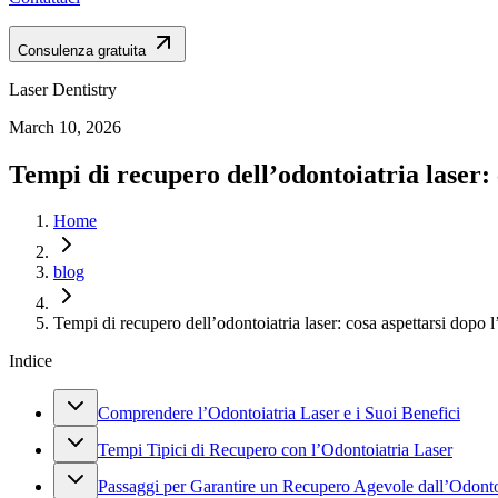
Consulenza gratuita
Laser Dentistry
March 10, 2026
Tempi di recupero dell’odontoiatria laser: 
Home
blog
Tempi di recupero dell’odontoiatria laser: cosa aspettarsi dopo l
Indice
Comprendere l’Odontoiatria Laser e i Suoi Benefici
Tempi Tipici di Recupero con l’Odontoiatria Laser
Passaggi per Garantire un Recupero Agevole dall’Odonto