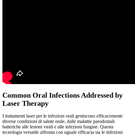
Common Oral Infections Addressed by
Laser Therapy
I trattamenti laser per le infezioni orali gestiscono efficacemente
diverse condizioni di salute orale, dalle malattie parodontali
batteriche alle lesioni virali e alle infezioni fungine. Questa
tecnologia versatile affronta con uguale efficacia sia le infezioni