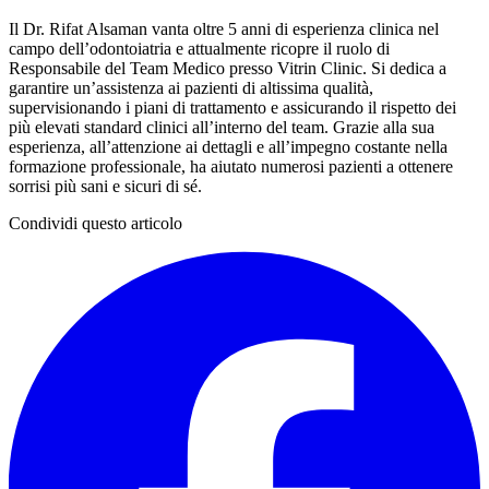
Il Dr. Rifat Alsaman vanta oltre 5 anni di esperienza clinica nel
campo dell’odontoiatria e attualmente ricopre il ruolo di
Responsabile del Team Medico presso Vitrin Clinic. Si dedica a
garantire un’assistenza ai pazienti di altissima qualità,
supervisionando i piani di trattamento e assicurando il rispetto dei
più elevati standard clinici all’interno del team. Grazie alla sua
esperienza, all’attenzione ai dettagli e all’impegno costante nella
formazione professionale, ha aiutato numerosi pazienti a ottenere
sorrisi più sani e sicuri di sé.
Condividi questo articolo