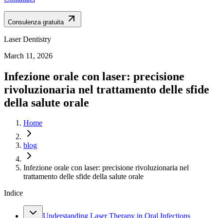
Consulenza gratuita
Laser Dentistry
March 11, 2026
Infezione orale con laser: precisione
rivoluzionaria nel trattamento delle sfide
della salute orale
Home
blog
Infezione orale con laser: precisione rivoluzionaria nel
trattamento delle sfide della salute orale
Indice
Understanding Laser Therapy in Oral Infections