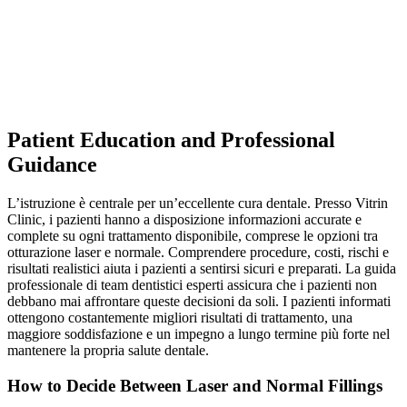
Patient Education and Professional
Guidance
L’istruzione è centrale per un’eccellente cura dentale. Presso Vitrin
Clinic, i pazienti hanno a disposizione informazioni accurate e
complete su ogni trattamento disponibile, comprese le opzioni tra
otturazione laser e normale. Comprendere procedure, costi, rischi e
risultati realistici aiuta i pazienti a sentirsi sicuri e preparati. La guida
professionale di team dentistici esperti assicura che i pazienti non
debbano mai affrontare queste decisioni da soli. I pazienti informati
ottengono costantemente migliori risultati di trattamento, una
maggiore soddisfazione e un impegno a lungo termine più forte nel
mantenere la propria salute dentale.
How to Decide Between Laser and Normal Fillings