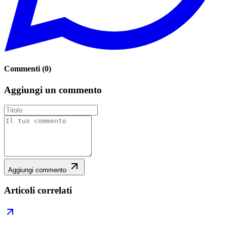
Commenti
(
0
)
Aggiungi un commento
Aggiungi commento
Articoli correlati