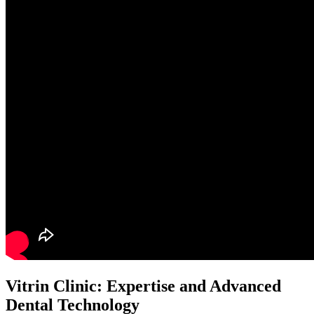
Vitrin Clinic: Expertise and Advanced
Dental Technology