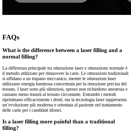
FAQs
What is the difference between a laser filling and a
normal filling?
La differenza principale tra otturazione laser e otturazione normale è
il metodo utilizzato per rimuovere la carie. Le otturazioni tradizionali
si affidano a un trapano meccanico, mentre le otturazioni laser
utilizzano energia luminosa concentrata per la rimozione precisa del
tessuto. I laser sono più silenziosi, spesso non richiedono anestesia e
causano meno traumi al tessuto circostante. Entrambi i metodi
ripristinano efficacemente i denti, ma la tecnologia laser rappresenta
un’evoluzione più moderna e orientata al paziente nel trattamento
delle carie per i candidati idonei.
Is a laser filling more painful than a traditional
filling?