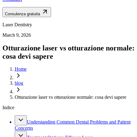
Consulenza gratuita
Laser Dentistry
March 9, 2026
Otturazione laser vs otturazione normale:
cosa devi sapere
Home
blog
Otturazione laser vs otturazione normale: cosa devi sapere
Indice
Understanding Common Dental Problems and Patient
Concerns