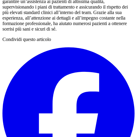
garantire un’assistenza ai pazienti di altissima qualità,
supervisionando i piani di trattamento e assicurando il rispetto dei
più elevati standard clinici all’interno del team. Grazie alla sua
esperienza, all’attenzione ai dettagli e all’impegno costante nella
formazione professionale, ha aiutato numerosi pazienti a ottenere
sorrisi più sani e sicuri di sé.
Condividi questo articolo