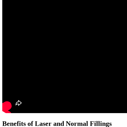
Benefits of Laser and Normal Fillings