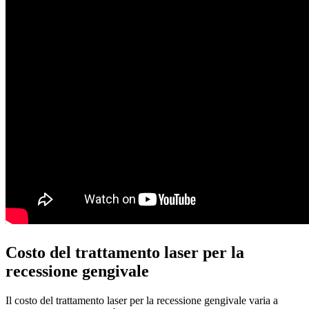
Costo del trattamento laser per la
recessione gengivale
Il costo del trattamento laser per la recessione gengivale varia a