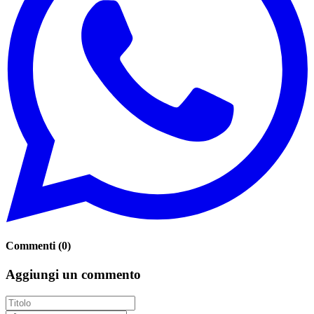
Commenti
(
0
)
Aggiungi un commento