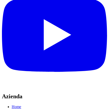
Azienda
Home