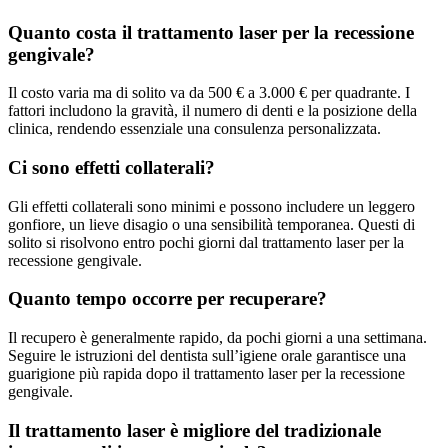
Quanto costa il trattamento laser per la recessione
gengivale?
Il costo varia ma di solito va da 500 € a 3.000 € per quadrante. I
fattori includono la gravità, il numero di denti e la posizione della
clinica, rendendo essenziale una consulenza personalizzata.
Ci sono effetti collaterali?
Gli effetti collaterali sono minimi e possono includere un leggero
gonfiore, un lieve disagio o una sensibilità temporanea. Questi di
solito si risolvono entro pochi giorni dal trattamento laser per la
recessione gengivale.
Quanto tempo occorre per recuperare?
Il recupero è generalmente rapido, da pochi giorni a una settimana.
Seguire le istruzioni del dentista sull’igiene orale garantisce una
guarigione più rapida dopo il trattamento laser per la recessione
gengivale.
Il trattamento laser è migliore del tradizionale