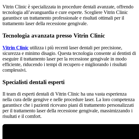
Vitrin Clinic è specializzata in procedure dentali avanzate, offrendo
tecnologia all’avanguardia e cure esperte. Scegliere Vitrin Clinic
garantisce un trattamento professionale e risultati ottimali per il
trattamento laser della recessione gengivale.
Tecnologia avanzata presso Vitrin Clinic
Vitrin Clinic
utilizza i più recenti laser dentali per precisione,
sicurezza e minimo disagio. Questa tecnologia consente ai dentisti di
eseguire il trattamento laser per la recessione gengivale in modo
efficiente, riducendo i tempi di recupero e migliorando i risultati
complessivi.
Specialisti dentali esperti
Il team di esperti dentali di Vitrin Clinic ha una vasta esperienza
nella cura delle gengive e nelle procedure laser. La loro competenza
garantisce che i pazienti ricevano piani di trattamento personalizzati
per il trattamento laser della recessione gengivale, massimizzando i
risultati e il comfort.