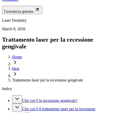
Consulenza gratuita
Laser Dentistry
March 9, 2026
Trattamento laser per la recessione
gengivale
Home
blog
Trattamento laser per la recessione gengivale
Indice
Che cos’è la recessione gengivale?
Che cos’è il trattamento laser per la recessione