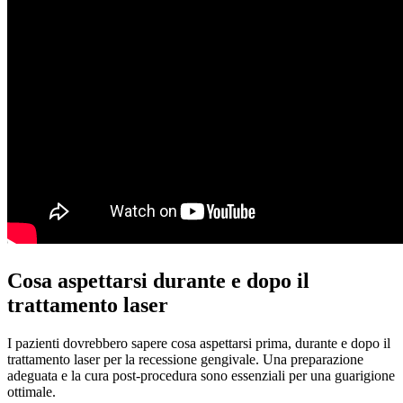
Cosa aspettarsi durante e dopo il
trattamento laser
I pazienti dovrebbero sapere cosa aspettarsi prima, durante e dopo il
trattamento laser per la recessione gengivale. Una preparazione
adeguata e la cura post-procedura sono essenziali per una guarigione
ottimale.