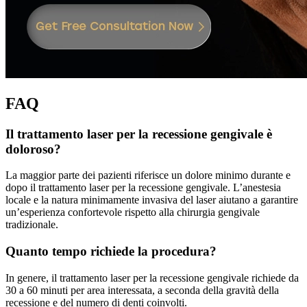
FAQ
Il trattamento laser per la recessione gengivale è
doloroso?
La maggior parte dei pazienti riferisce un dolore minimo durante e
dopo il trattamento laser per la recessione gengivale. L’anestesia
locale e la natura minimamente invasiva del laser aiutano a garantire
un’esperienza confortevole rispetto alla chirurgia gengivale
tradizionale.
Quanto tempo richiede la procedura?
In genere, il trattamento laser per la recessione gengivale richiede da
30 a 60 minuti per area interessata, a seconda della gravità della
recessione e del numero di denti coinvolti.