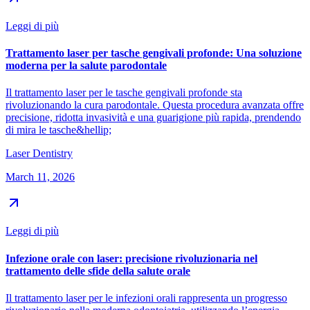
Leggi di più
Trattamento laser per tasche gengivali profonde: Una soluzione
moderna per la salute parodontale
Il trattamento laser per le tasche gengivali profonde sta
rivoluzionando la cura parodontale. Questa procedura avanzata offre
precisione, ridotta invasività e una guarigione più rapida, prendendo
di mira le tasche&hellip;
Laser Dentistry
March 11, 2026
Leggi di più
Infezione orale con laser: precisione rivoluzionaria nel
trattamento delle sfide della salute orale
Il trattamento laser per le infezioni orali rappresenta un progresso