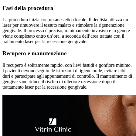
Fasi della procedura
La procedura inizia con un anestetico locale. Il dentista utilizza un
laser per rimuovere il tessuto malato e stimolare la rigenerazione
gengivale. Il processo è preciso, minimamente invasivo e in genere
viene completato entro un’ora, a seconda dell’area trattata con il
trattamento laser per la recessione gengivale.
Recupero e manutenzione
Il recupero è solitamente rapido, con lievi fastidi e gonfiore minimo.
I pazienti devono seguire le istruzioni di igiene orale, evitare cibi
duri e partecipare agli appuntamenti di controllo. Il mantenimento di
gengive sane riduce il rischio di ulteriore recessione dopo il
trattamento laser per la recessione gengivale.