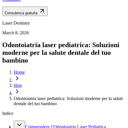
Consulenza gratuita
Laser Dentistry
March 8, 2026
Odontoiatria laser pediatrica: Soluzioni
moderne per la salute dentale del tuo
bambino
Home
blog
Odontoiatria laser pediatrica: Soluzioni moderne per la salute
dentale del tuo bambino
Indice
Comprendere l’Odontoiatria Laser Pediatrica