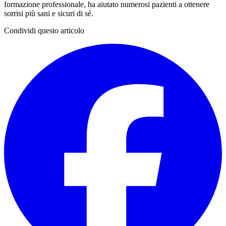
formazione professionale, ha aiutato numerosi pazienti a ottenere
sorrisi più sani e sicuri di sé.
Condividi questo articolo