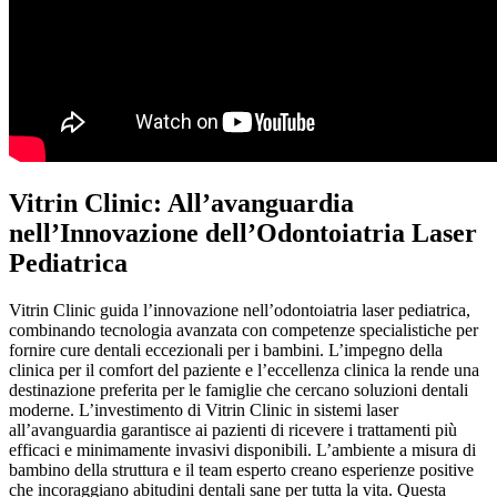
Vitrin Clinic: All’avanguardia
nell’Innovazione dell’Odontoiatria Laser
Pediatrica
Vitrin Clinic guida l’innovazione nell’odontoiatria laser pediatrica,
combinando tecnologia avanzata con competenze specialistiche per
fornire cure dentali eccezionali per i bambini. L’impegno della
clinica per il comfort del paziente e l’eccellenza clinica la rende una
destinazione preferita per le famiglie che cercano soluzioni dentali
moderne. L’investimento di Vitrin Clinic in sistemi laser
all’avanguardia garantisce ai pazienti di ricevere i trattamenti più
efficaci e minimamente invasivi disponibili. L’ambiente a misura di
bambino della struttura e il team esperto creano esperienze positive
che incoraggiano abitudini dentali sane per tutta la vita. Questa