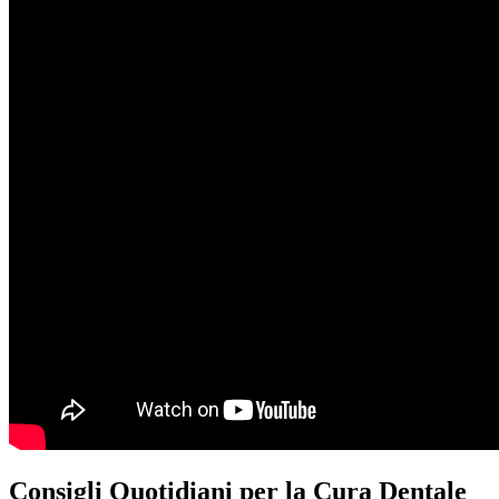
Consigli Quotidiani per la Cura Dentale