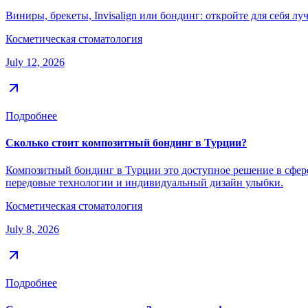
Виниры, брекеты, Invisalign или бондинг: откройте для себя л
Косметическая стоматология
July 12, 2026
Подробнее
Сколько стоит композитный бондинг в Турции?
Композитный бондинг в Турции это доступное решение в сфере 
передовые технологии и индивидуальный дизайн улыбки.
Косметическая стоматология
July 8, 2026
Подробнее