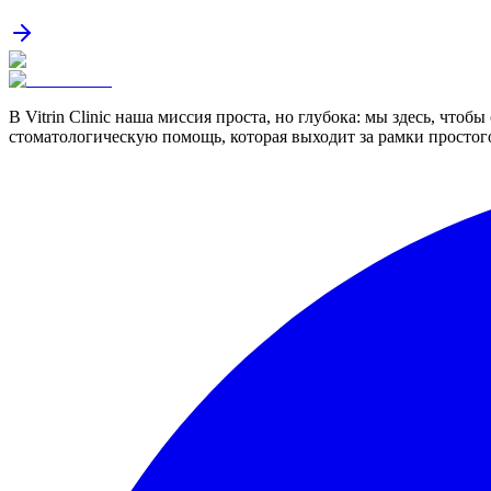
В Vitrin Clinic наша миссия проста, но глубока: мы здесь, чт
стоматологическую помощь, которая выходит за рамки простого