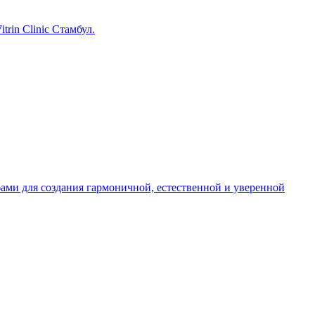
rin Clinic Стамбул.
ами для создания гармоничной, естественной и уверенной