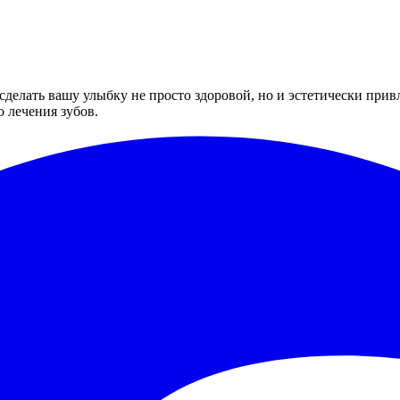
обы сделать вашу улыбку не просто здоровой, но и эстетически п
 лечения зубов.