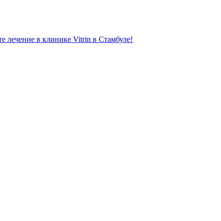
лечение в клинике Vitrin в Стамбуле!