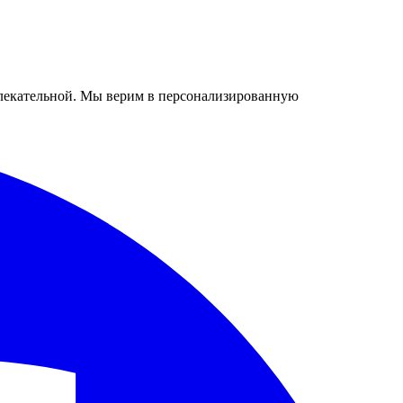
ривлекательной. Мы верим в персонализированную