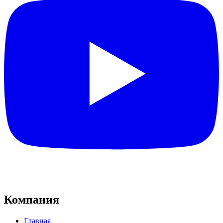
Компания
Главная