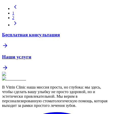
1
2
Бесплатная консультация
Наши услуги
В Vitrin Clinic наша миссия проста, но глубока: мы здесь,
чтобы сделать вашу улыбку не просто здоровой, но и
эстетически привлекательной. Мы верим в
персонализированную стоматологическую помощь, которая
выходит за рамки простого лечения зубов.