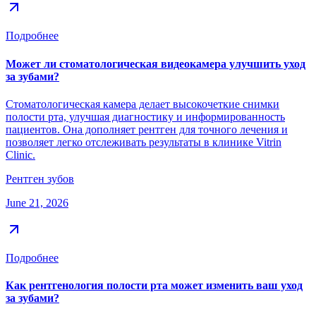
Подробнее
Может ли стоматологическая видеокамера улучшить уход
за зубами?
Стоматологическая камера делает высокочеткие снимки
полости рта, улучшая диагностику и информированность
пациентов. Она дополняет рентген для точного лечения и
позволяет легко отслеживать результаты в клинике Vitrin
Clinic.
Рентген зубов
June 21, 2026
Подробнее
Как рентгенология полости рта может изменить ваш уход
за зубами?