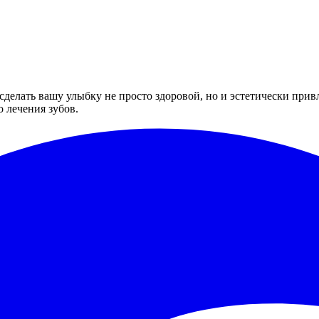
обы сделать вашу улыбку не просто здоровой, но и эстетически п
 лечения зубов.