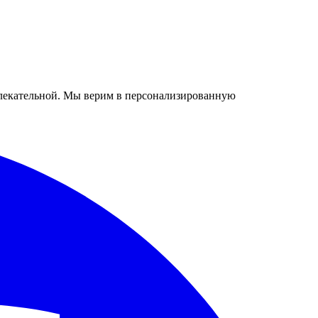
ривлекательной. Мы верим в персонализированную