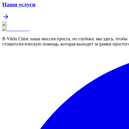
Наши услуги
В Vitrin Clinic наша миссия проста, но глубока: мы здесь, чт
стоматологическую помощь, которая выходит за рамки простого