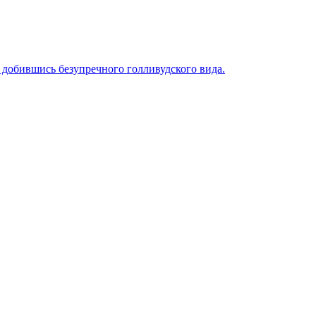
 добившись безупречного голливудского вида.