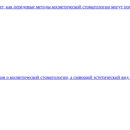
, как передовые методы косметической стоматологии могут по
в о косметической стоматологии, а сияющий эстетический вид 