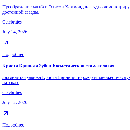
Преображение улыбки Элисон Хаммонд наглядно демонстрирует
достойной звезды.
Celebrities
July 14, 2026
Подробнее
Кристи Бринкли Зубы: Косметическая стоматология
Знаменитая улыбка Кристи Бринкли порождает множество слухо
на заказ.
Celebrities
July 12, 2026
Подробнее