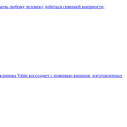
мочь любому человеку добиться сияющей внешности,
клиника Vitrin воссоздает с помощью виниров, изготовленных