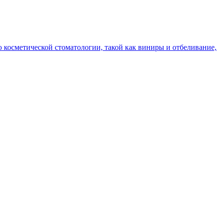
косметической стоматологии, такой как виниры и отбеливание,