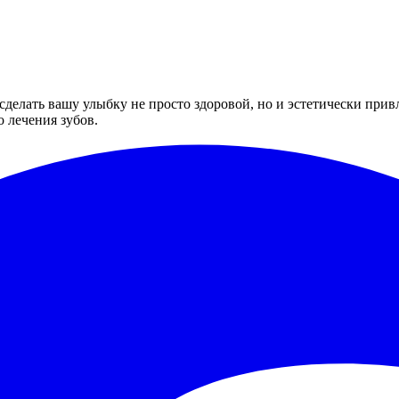
обы сделать вашу улыбку не просто здоровой, но и эстетически п
 лечения зубов.