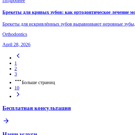
Подробнее
Брекеты для кривых зубов: как ортодонтическое лечение 
Брекеты для искривлённых зубов выравнивают неровные зубы, 
Orthodontics
April 28, 2026
1
2
3
Больше страниц
10
Бесплатная консультация
Наши услуги