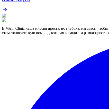
В Vitrin Clinic наша миссия проста, но глубока: мы здесь, чт
стоматологическую помощь, которая выходит за рамки простого