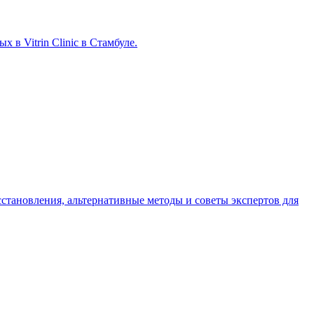
 в Vitrin Clinic в Стамбуле.
становления, альтернативные методы и советы экспертов для