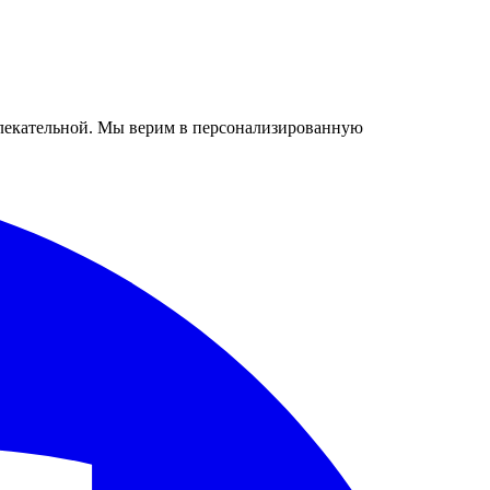
ривлекательной. Мы верим в персонализированную