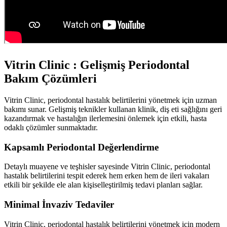
Vitrin Clinic : Gelişmiş Periodontal
Bakım Çözümleri
Vitrin Clinic, periodontal hastalık belirtilerini yönetmek için uzman
bakımı sunar. Gelişmiş teknikler kullanan klinik, diş eti sağlığını geri
kazandırmak ve hastalığın ilerlemesini önlemek için etkili, hasta
odaklı çözümler sunmaktadır.
Kapsamlı Periodontal Değerlendirme
Detaylı muayene ve teşhisler sayesinde Vitrin Clinic, periodontal
hastalık belirtilerini tespit ederek hem erken hem de ileri vakaları
etkili bir şekilde ele alan kişiselleştirilmiş tedavi planları sağlar.
Minimal İnvaziv Tedaviler
Vitrin Clinic, periodontal hastalık belirtilerini yönetmek için modern