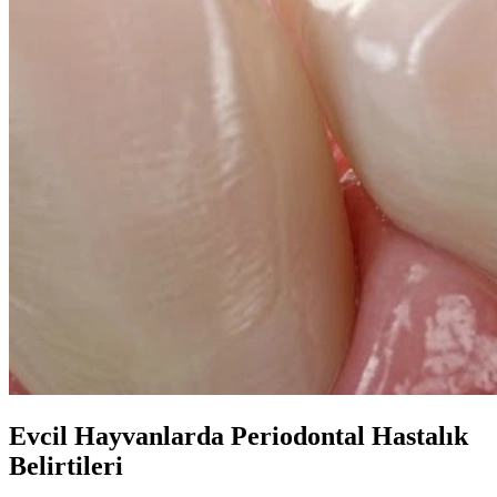
Evcil Hayvanlarda Periodontal Hastalık
Belirtileri