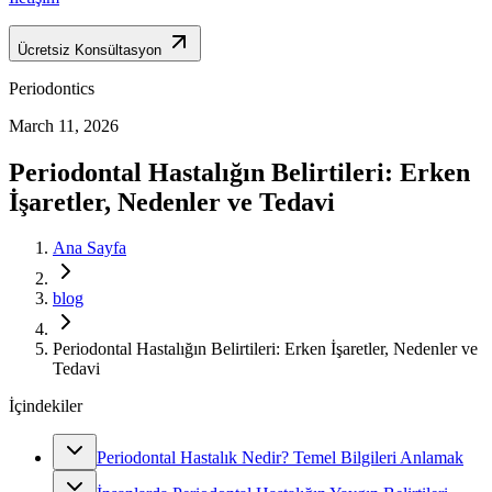
Ücretsiz Konsültasyon
Periodontics
March 11, 2026
Periodontal Hastalığın Belirtileri: Erken
İşaretler, Nedenler ve Tedavi
Ana Sayfa
blog
Periodontal Hastalığın Belirtileri: Erken İşaretler, Nedenler ve
Tedavi
İçindekiler
Periodontal Hastalık Nedir? Temel Bilgileri Anlamak