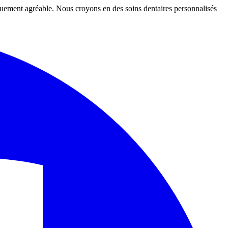
iquement agréable. Nous croyons en des soins dentaires personnalisés