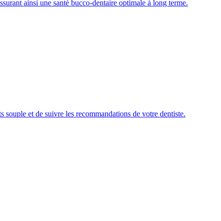
assurant ainsi une santé bucco-dentaire optimale à long terme.
nts souple et de suivre les recommandations de votre dentiste.