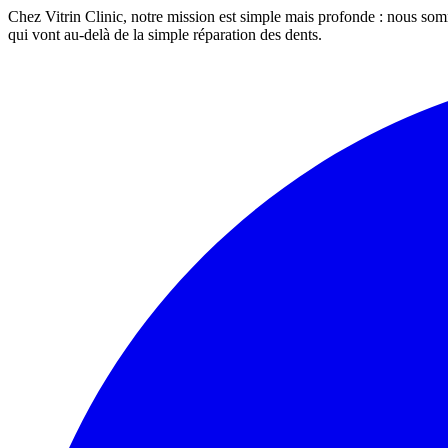
Chez Vitrin Clinic, notre mission est simple mais profonde : nous som
qui vont au-delà de la simple réparation des dents.