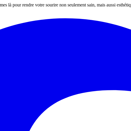
mes là pour rendre votre sourire non seulement sain, mais aussi esthét