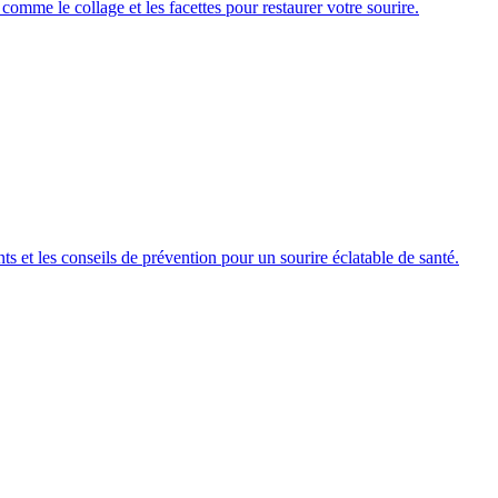
 comme le collage et les facettes pour restaurer votre sourire.
ts et les conseils de prévention pour un sourire éclatable de santé.