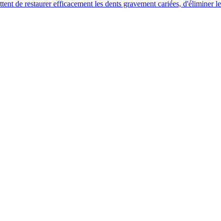
tent de restaurer efficacement les dents gravement cariées, d'éliminer le