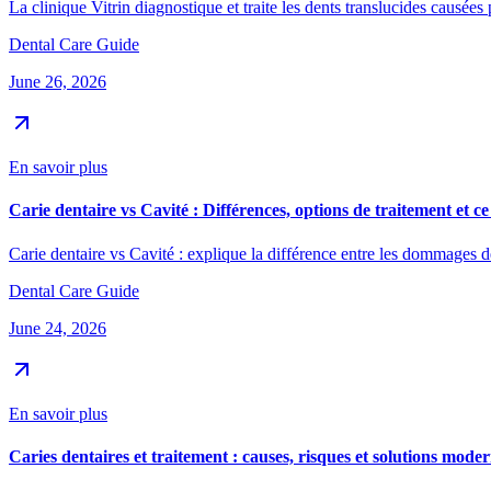
La clinique Vitrin diagnostique et traite les dents translucides causées
Dental Care Guide
June 26, 2026
En savoir plus
Carie dentaire vs Cavité : Différences, options de traitement et c
Carie dentaire vs Cavité : explique la différence entre les dommages den
Dental Care Guide
June 24, 2026
En savoir plus
Caries dentaires et traitement : causes, risques et solutions mode