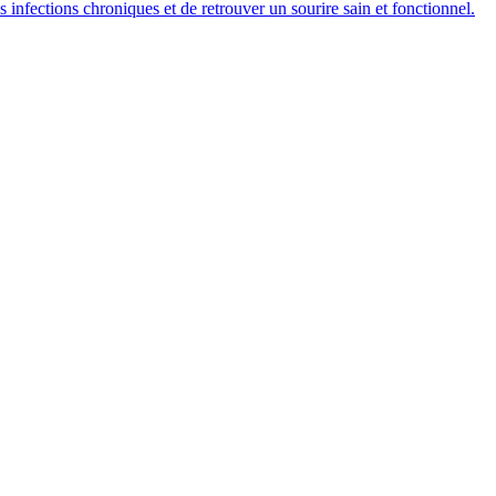
s infections chroniques et de retrouver un sourire sain et fonctionnel.