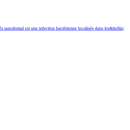
 parodontal est une infection bactérienne localisée dans les&hellip;