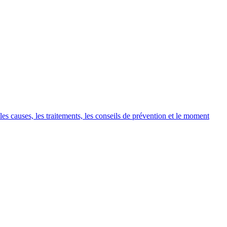
 causes, les traitements, les conseils de prévention et le moment