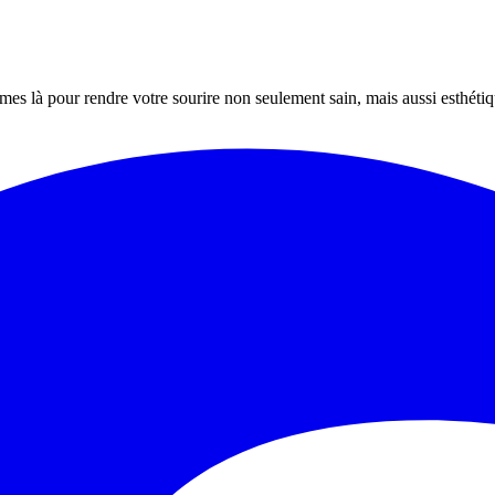
mes là pour rendre votre sourire non seulement sain, mais aussi esthét