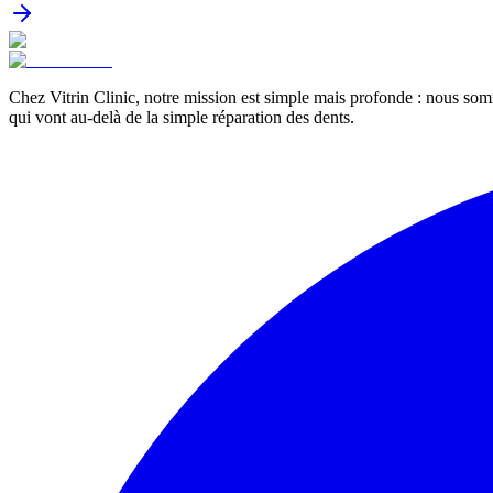
Chez Vitrin Clinic, notre mission est simple mais profonde : nous som
qui vont au-delà de la simple réparation des dents.