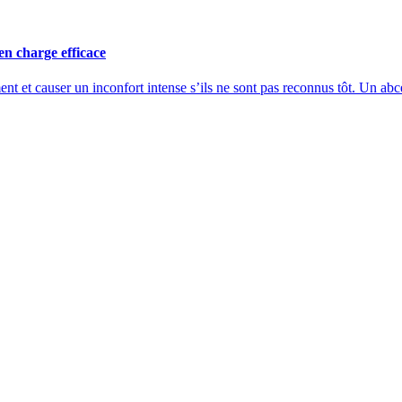
en charge efficace
et causer un inconfort intense s’ils ne sont pas reconnus tôt. Un abcès