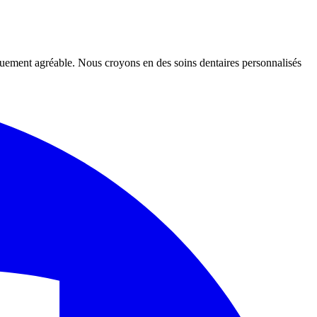
iquement agréable. Nous croyons en des soins dentaires personnalisés