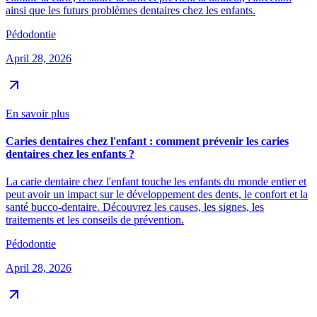
ainsi que les futurs problèmes dentaires chez les enfants.
Pédodontie
April 28, 2026
En savoir plus
Caries dentaires chez l'enfant : comment prévenir les caries
dentaires chez les enfants ?
La carie dentaire chez l'enfant touche les enfants du monde entier et
peut avoir un impact sur le développement des dents, le confort et la
santé bucco-dentaire. Découvrez les causes, les signes, les
traitements et les conseils de prévention.
Pédodontie
April 28, 2026