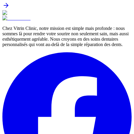
Chez Vitrin Clinic, notre mission est simple mais profonde : nous
sommes là pour rendre votre sourire non seulement sain, mais aussi
esthétiquement agréable. Nous croyons en des soins dentaires
personnalisés qui vont au-delà de la simple réparation des dents.