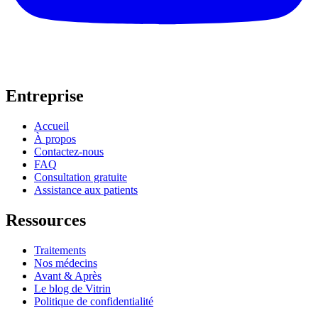
Entreprise
Accueil
À propos
Contactez-nous
FAQ
Consultation gratuite
Assistance aux patients
Ressources
Traitements
Nos médecins
Avant & Après
Le blog de Vitrin
Politique de confidentialité