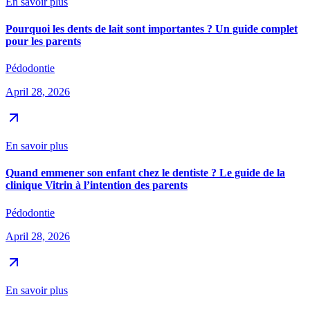
En savoir plus
Pourquoi les dents de lait sont importantes ? Un guide complet
pour les parents
Pédodontie
April 28, 2026
En savoir plus
Quand emmener son enfant chez le dentiste ? Le guide de la
clinique Vitrin à l’intention des parents
Pédodontie
April 28, 2026
En savoir plus