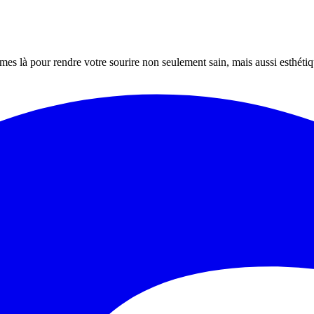
mes là pour rendre votre sourire non seulement sain, mais aussi esthét