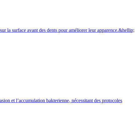
sur la surface avant des dents pour améliorer leur apparence.&hellip;
ion et l’accumulation bakterienne, nécessitant des protocoles