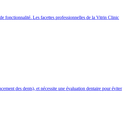
e fonctionnalité. Les facettes professionnelles de la Vitrin Clinic
ncement des dents), et nécessite une évaluation dentaire pour éviter