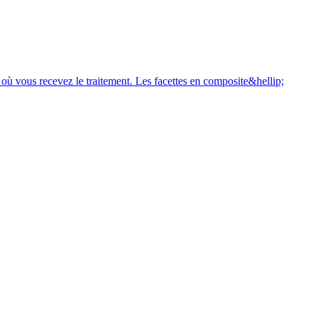
 où vous recevez le traitement. Les facettes en composite&hellip;