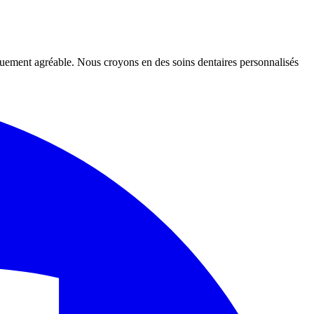
iquement agréable. Nous croyons en des soins dentaires personnalisés