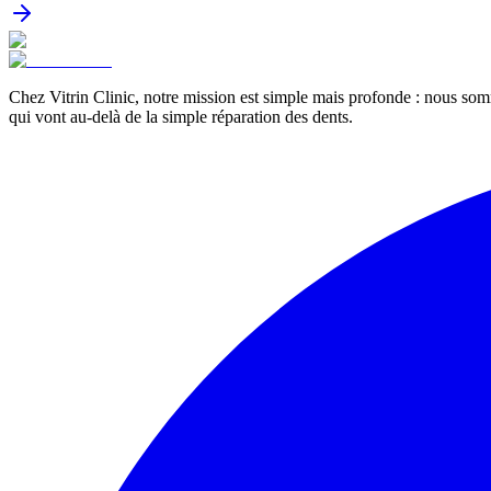
Chez Vitrin Clinic, notre mission est simple mais profonde : nous som
qui vont au-delà de la simple réparation des dents.