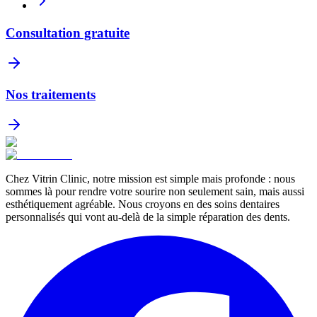
Consultation gratuite
Nos traitements
Chez Vitrin Clinic, notre mission est simple mais profonde : nous
sommes là pour rendre votre sourire non seulement sain, mais aussi
esthétiquement agréable. Nous croyons en des soins dentaires
personnalisés qui vont au-delà de la simple réparation des dents.