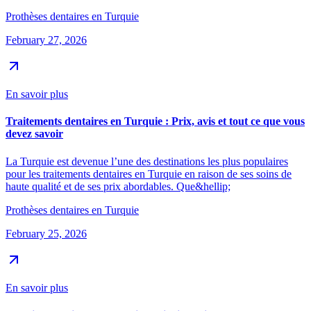
Prothèses dentaires en Turquie
February 27, 2026
En savoir plus
Traitements dentaires en Turquie : Prix, avis et tout ce que vous
devez savoir
La Turquie est devenue l’une des destinations les plus populaires
pour les traitements dentaires en Turquie en raison de ses soins de
haute qualité et de ses prix abordables. Que&hellip;
Prothèses dentaires en Turquie
February 25, 2026
En savoir plus