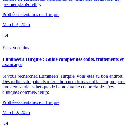
premier plan&hellip;
Prothèses dentaires en Turquie
March 3, 2026
En savoir plus
Lumineers Turquie : Guide complet des coûts, traitements et
avantages
Si vous recherchez Lumineers Turquie, vous êtes au bon endroit.
Des milliers de patients internationaux choisissent la Turquie pour
une dentisterie esthétique de haute qualité et abordable. Des
cliniques comme&hellip;
Prothèses dentaires en Turquie
March 2, 2026