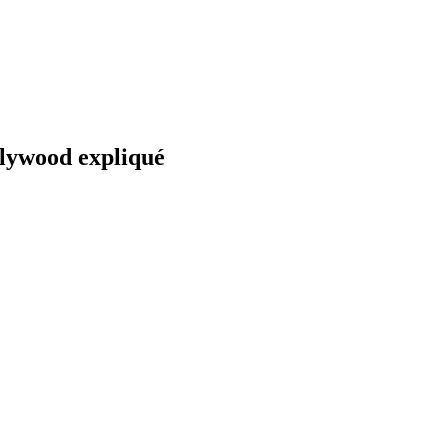
llywood expliqué