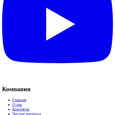
Компания
Главная
О нас
Контакты
Частые вопросы