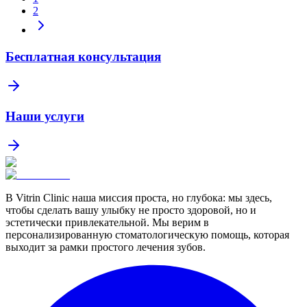
2
Бесплатная консультация
Наши услуги
В Vitrin Clinic наша миссия проста, но глубока: мы здесь,
чтобы сделать вашу улыбку не просто здоровой, но и
эстетически привлекательной. Мы верим в
персонализированную стоматологическую помощь, которая
выходит за рамки простого лечения зубов.