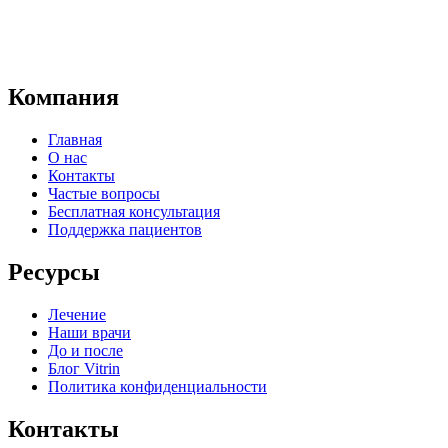
Компания
Главная
О нас
Контакты
Частые вопросы
Бесплатная консультация
Поддержка пациентов
Ресурсы
Лечение
Наши врачи
До и после
Блог Vitrin
Политика конфиденциальности
Контакты