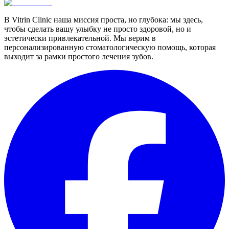
В Vitrin Clinic наша миссия проста, но глубока: мы здесь,
чтобы сделать вашу улыбку не просто здоровой, но и
эстетически привлекательной. Мы верим в
персонализированную стоматологическую помощь, которая
выходит за рамки простого лечения зубов.