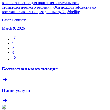
важное значение для принятия оптимального
стоматологического решения. Оба подхода эффективно
восстанавливают поврежденные зубы,&hellip;
Laser Dentistry
March 9, 2026
1
2
3
Бесплатная консультация
Наши услуги