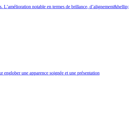
. L’amélioration notable en termes de brillance, d’alignement&hellip;
ur englober une apparence soignée et une présentation