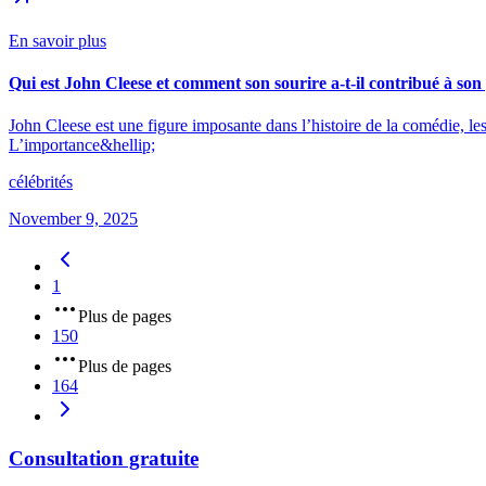
En savoir plus
Qui est John Cleese et comment son sourire a-t-il contribué à s
John Cleese est une figure imposante dans l’histoire de la comédie, l
L’importance&hellip;
célébrités
November 9, 2025
1
Plus de pages
150
Plus de pages
164
Consultation gratuite