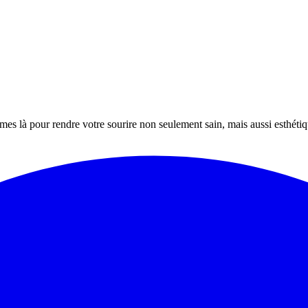
mes là pour rendre votre sourire non seulement sain, mais aussi esthét