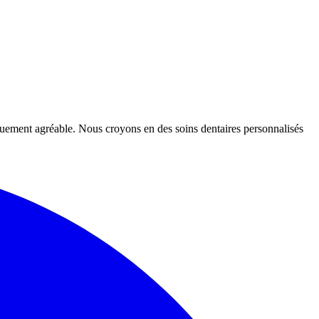
iquement agréable. Nous croyons en des soins dentaires personnalisés