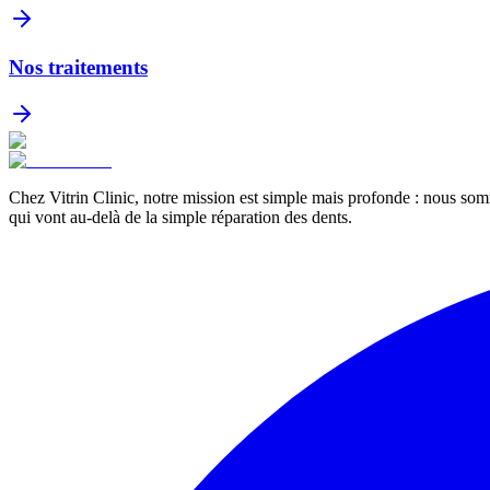
Nos traitements
Chez Vitrin Clinic, notre mission est simple mais profonde : nous som
qui vont au-delà de la simple réparation des dents.