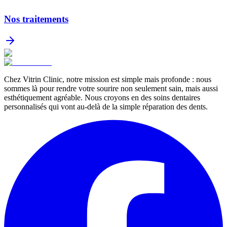
Nos traitements
Chez Vitrin Clinic, notre mission est simple mais profonde : nous
sommes là pour rendre votre sourire non seulement sain, mais aussi
esthétiquement agréable. Nous croyons en des soins dentaires
personnalisés qui vont au-delà de la simple réparation des dents.