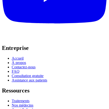
Entreprise
Accueil
À propos
Contactez-nous
FAQ
Consultation gratuite
Assistance aux patients
Ressources
Traitements
Nos médecins