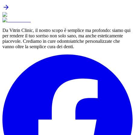
Da Vitrin Clinic, il nostro scopo è semplice ma profondo: siamo qui
per rendere il tuo sorriso non solo sano, ma anche esteticamente
piacevole. Crediamo in cure odontoiatriche personalizzate che
vanno oltre la semplice cura dei denti.