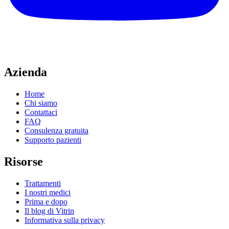
Azienda
Home
Chi siamo
Contattaci
FAQ
Consulenza gratuita
Supporto pazienti
Risorse
Trattamenti
I nostri medici
Prima e dopo
Il blog di Vitrin
Informativa sulla privacy