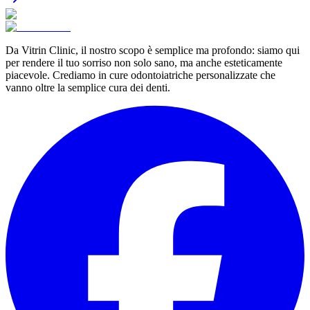
Da Vitrin Clinic, il nostro scopo è semplice ma profondo: siamo qui
per rendere il tuo sorriso non solo sano, ma anche esteticamente
piacevole. Crediamo in cure odontoiatriche personalizzate che
vanno oltre la semplice cura dei denti.