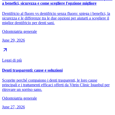
a benefici, sicurezza e come scegliere l'opzione migliore
Dentifricio al fluoro vs dentifricio senza fluoro: spiega i benefici, la
sicurezza e le differenze tra le due opzioni per aiutarti a scegliere il
miglior dentifricio per denti sani.
Odontoiatria generale
June 29, 2026
Leggi di più
Denti trasparenti: cause e soluzioni
Scoprite perché compaiono i denti trasparenti, le loro cause
principali e i trattamenti efficaci offerti da Vitrin Clinic Istanbul per
ritrovare un sorriso sano.
Odontoiatria generale
June 27, 2026