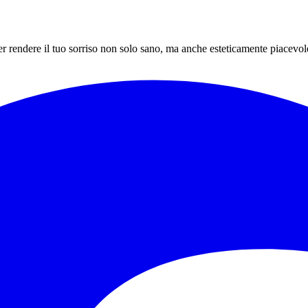
r rendere il tuo sorriso non solo sano, ma anche esteticamente piacevol