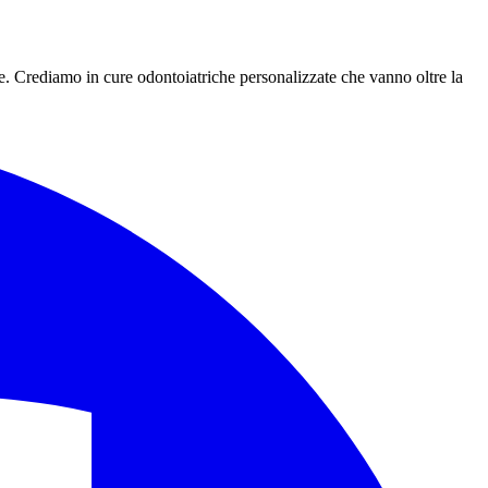
e. Crediamo in cure odontoiatriche personalizzate che vanno oltre la