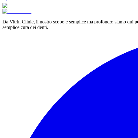
Da Vitrin Clinic, il nostro scopo è semplice ma profondo: siamo qui pe
semplice cura dei denti.