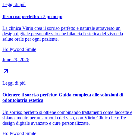
Leggi di più
Il sorriso perfetto: i 7 principi
La clinica Vitrin crea il sorriso perfetto e naturale attraverso un
design digitale personalizzato che bilancia l'estetica del viso e la
salute orale per ogni paziente.
Hollywood Smile
June 29, 2026
Leggi di più
Ottenere il sorriso perfetto: Guida completa alle soluzioni di
odontoiatria estetica
Un sorriso perfetto si ottiene combinando trattamenti come faccette e
sbiancamento per un'armonia del viso, con Vitrin Clinic che offre
design digitale avanzato e cure personalizzate.
Hollywood Smile