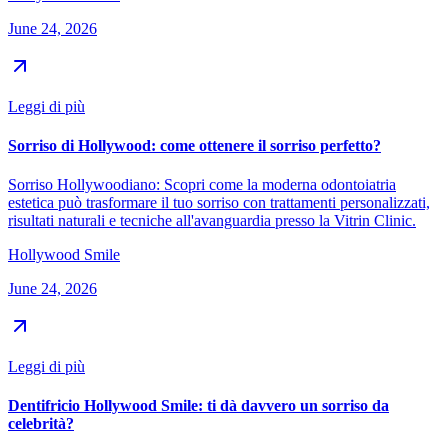
June 24, 2026
Leggi di più
Sorriso di Hollywood: come ottenere il sorriso perfetto?
Sorriso Hollywoodiano: Scopri come la moderna odontoiatria
estetica può trasformare il tuo sorriso con trattamenti personalizzati,
risultati naturali e tecniche all'avanguardia presso la Vitrin Clinic.
Hollywood Smile
June 24, 2026
Leggi di più
Dentifricio Hollywood Smile: ti dà davvero un sorriso da
celebrità?