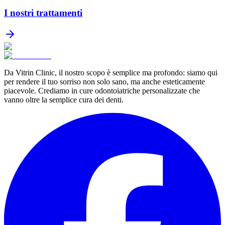
I nostri trattamenti
Da Vitrin Clinic, il nostro scopo è semplice ma profondo: siamo qui
per rendere il tuo sorriso non solo sano, ma anche esteticamente
piacevole. Crediamo in cure odontoiatriche personalizzate che
vanno oltre la semplice cura dei denti.