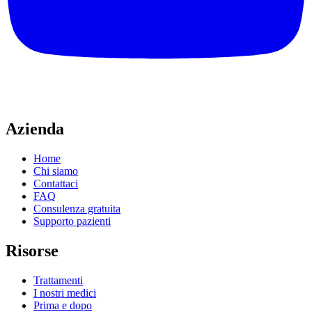
Azienda
Home
Chi siamo
Contattaci
FAQ
Consulenza gratuita
Supporto pazienti
Risorse
Trattamenti
I nostri medici
Prima e dopo