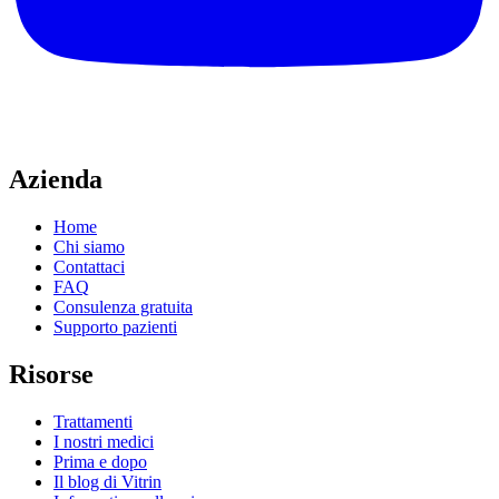
Azienda
Home
Chi siamo
Contattaci
FAQ
Consulenza gratuita
Supporto pazienti
Risorse
Trattamenti
I nostri medici
Prima e dopo
Il blog di Vitrin