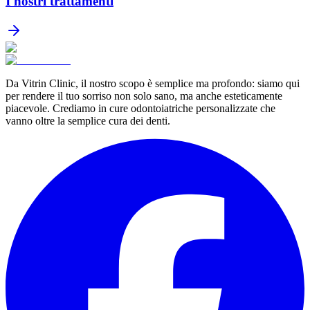
I nostri trattamenti
Da Vitrin Clinic, il nostro scopo è semplice ma profondo: siamo qui
per rendere il tuo sorriso non solo sano, ma anche esteticamente
piacevole. Crediamo in cure odontoiatriche personalizzate che
vanno oltre la semplice cura dei denti.