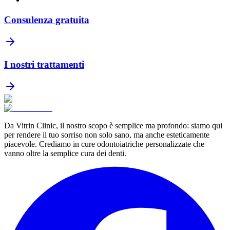
Consulenza gratuita
I nostri trattamenti
Da Vitrin Clinic, il nostro scopo è semplice ma profondo: siamo qui
per rendere il tuo sorriso non solo sano, ma anche esteticamente
piacevole. Crediamo in cure odontoiatriche personalizzate che
vanno oltre la semplice cura dei denti.