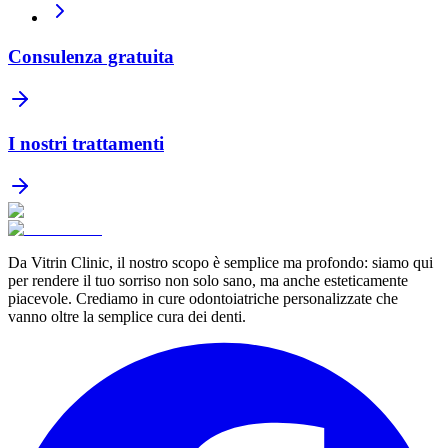
Consulenza gratuita
I nostri trattamenti
Da Vitrin Clinic, il nostro scopo è semplice ma profondo: siamo qui
per rendere il tuo sorriso non solo sano, ma anche esteticamente
piacevole. Crediamo in cure odontoiatriche personalizzate che
vanno oltre la semplice cura dei denti.